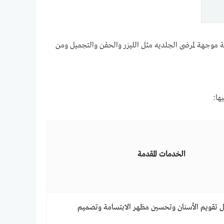
موجهة لمرضى الجلديه مثل الليزر والحقن والتجميل ومن
ها:
الخدمات المقدمة
 تقويم الأسنان وتحسين مظهر الابتسامة وتصميم