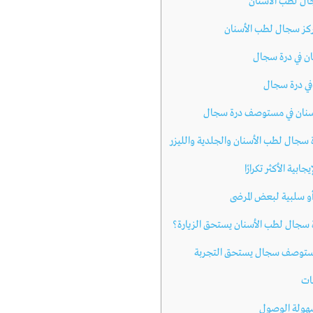
ل لطب الاسنان
كز سجال لطب الأسنان
ان في درة سجال
ي درة سجال
سنان في مستوصف درة سجال
سجال لطب الأسنان والجلدية والليزر
ابية الأكثر تكرارًا
أو سلبية لبعض المرضى
جال لطب الأسنان يستحق الزيارة؟
توصف سجال يستحق التجربة
ات
هولة الوصول