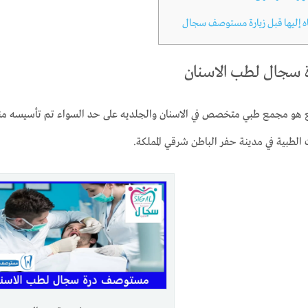
اه إليها قبل زيارة مستوصف سجال
سجال لطب الاسنان
 الطبية في مدينة حفر الباطن شرقي المملكة.