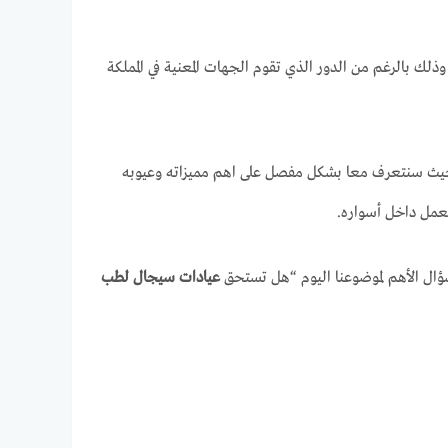
وذلك بالرغم من الدور الذي تقوم الجهات المعنية في المملكة
ث سنتعرف معا بشكل مفصل على اهم مميزاته وعيوبه
عمل داخل أسواره.
ل الأهم لموضوعنا اليوم “
هل تستحق
عيادات سيجال لطب