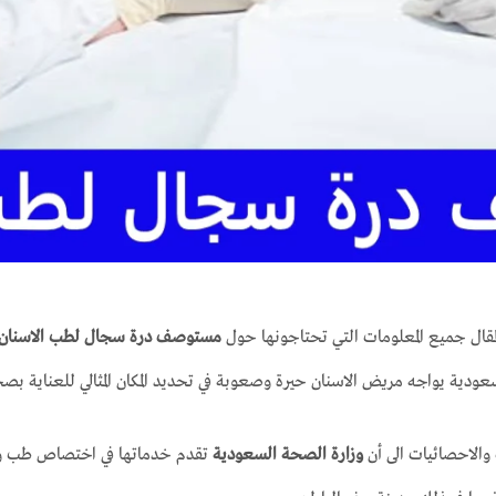
مقال جميع المعلومات التي تحتاجونها حول
مستوصف درة سجال لطب الاسنان
عودية يواجه مريض الاسنان حيرة وصعوبة في تحديد المكان المثالي للعناية بصح
 والاحصائيات الى أن
وزارة الصحة السعودية
تقدم خدماتها في اختصاص طب وجراح