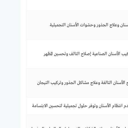
نان وعلاج الجذور وحشوات الأسنان التجميلية
ب الأسنان الصناعية إصلاح التالف وتحسين المظهر
الأسنان التالفة وعلاج مشاكل الجذور وتركيب التيجان
 انتظام الأسنان وتوفر حلول تجميلية لتحسين الابتسامة