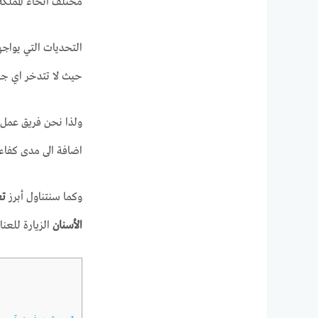
مختلف أنحاء المملكة
التحديات التي يواجه
حيث لا تتدخر اي جهد
ولذا نحن فريق عمل
اضافة الى مدى كفاء
وكما سنتناول أبرز
تع
الأسنان
الزيارة للعناي