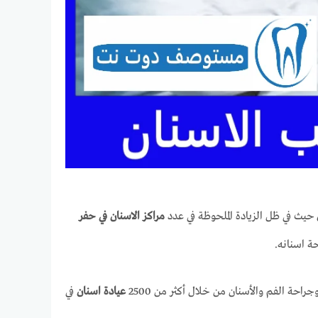
حيث في ظل الزيادة الملحوظة في عدد
مراكز الاسنان في حفر
ة اسنانه.
ة الفم والأسنان من خلال أكثر من 2500
عيادة اسنان
في