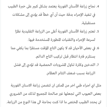
نجاح زراعة الأسنان الفورية يعتمد بشكل كبير على خبرة الطبيب
في تنفيذ الإجراء بدقة حيث أن أي خطأ قد يؤدي إلى مشكلات
مستقبلية.
تعتبر زراعة الأسنان الفورية أغلى من الزراعة التقليدية نظرًا
لسرعة الإجراء والتقنيات المتطورة المستخدمة فيها.
في بعض الأحيان قد لا يكون التاج المؤقت مستقرًا بما يكفي مما
يستلزم فترة انتظار قبل تركيب التاج الدائم.
التدخين وكثرة تناول المشروبات الحمضية قد تؤدي إلى فشل
الزراعة بسبب ضعف التئام العظام.
مثل اي اجراء طبي اخر من الممكن ان تتضمن زراعة الاسنان الفورية
بعض العيوب التي تجعلها غير صالحة للجميع لذلك من الضروري
ان يحدد الطبيب المختص ما اذا كنت بحاجة الى هذا النوع من الزراعة.