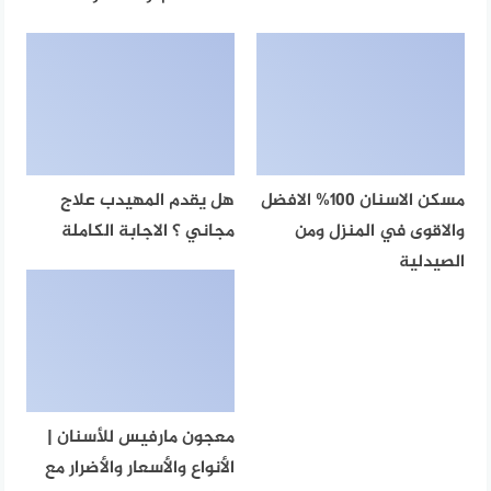
مسكن الاسنان 100% الافضل
هل يقدم المهيدب علاج
والاقوى في المنزل ومن
مجاني ؟ الاجابة الكاملة
الصيدلية
معجون مارفيس للأسنان |
الأنواع والأسعار والأضرار مع