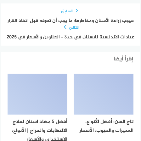
السابق
عيوب زراعة الأسنان ومخاطرها: ما يجب أن تعرفه قبل اتخاذ القرار
التالي
عيادات الاندلسية للاسنان في جدة – العناوين والأسعار في 2025
إقرأ أيضا
تاج السن: أفضل الأنواع،
أفضل 5 مضاد اسنان لعلاج
المميزات والعيوب، الأسعار
الالتهابات والخراج | الأنواع،
الاستخدام، والأسعار