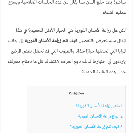
مباشرة بعد خلع السن مما يقلل من عدد الجلسات العلاجية ويسرّع
عملية الشفاء.
لكن هل زراعة الأسنان الفورية هي الخيار الأمثل للجميع؟ في هذا
المقال سنستعرض بالتفصيل
كيف تتم زراعة الأسنان الفورية
إلى جانب
المزايا التي تجعلها خيارًا جذابًا والعيوب التي قد تجعل بعض المرضى
يترددون في اختيارها لذلك تابع القراءة لاكتشاف كل ما تحتاج معرفته
حول هذه التقنية الحديثة.
محتويات
1
ماهي زراعة الأسنان الفورية؟
2
أنواع زراعة الأسنان الفورية
3
كيف تتم زراعة الأسنان الفورية؟