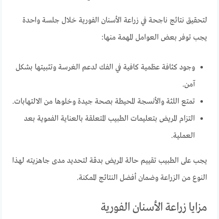
لتحقيق نتائج ناجحة في زراعة الأسنان الفورية خلال جلسة واحدة
يجب توفر بعض العوامل المهمة منها:
وجود كثافة عظمية كافية في الفك لدعم الغرسة وتثبيتها بشكل
آمن.
تمتع اللثة والأنسجة المحيطة بصحة جيدة وخلوها من الالتهابات.
التزام المريض بتعليمات الطبيب المتعلقة بالعناية الفموية بعد
العملية.
يجب على الطبيب تقييم حالة المريض بدقة لتحديد مدى جاهزيته لهذا
النوع من الزراعة وضمان أفضل النتائج الممكنة.
مزايا زراعة الأسنان الفورية