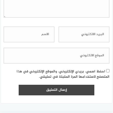
احفظ اسمي، بريدي الإلكتروني، والموقع الإلكتروني في هذا
المتصفح لاستخدامها المرة المقبلة في تعليقي.