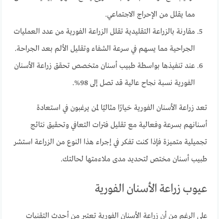
مما يقلل من الإحراج الاجتماعي.
مقارنة بالزراعة التقليدية تقلل الزراعة الفورية من عدد العمليات
الجراحية مما يسهم في سرعة الشفاء وتقليل الألم بعد الجراحة.
عند تنفيذها بواسطة طبيب أسنان متخصص تحقق زراعة الأسنان
الفورية نسبة نجاح عالية قد تصل إلى 98%.
تعد زراعة الأسنان الفورية خيارًا مثاليًا لمن يرغبون في استعادة
أسنانهم بسرعة وفعالية مع تقليل فترات التعافي وتحقيق نتائج
تجميلية متميزة فإذا كنت تفكر في إجراء هذا النوع من الزراعة استشر
طبيب أسنان مختص لتحديد مدى ملاءمتها لحالتك.
عيوب زراعة الأسنان الفورية
على الرغم من أن زراعة الأسنان الفورية تعتبر من أحدث التقنيات