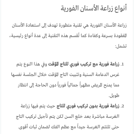
أنواع زراعة الأسنان الفورية
زراعة الأسنان الفورية هي تقنية متطورة تهدف إلى استعادة الأسنان
المفقودة بسرعة وكفاءة كما تُقسم هذه التقنية إلى عدة أنواع رئيسية،
تشمل:
زراعة فورية مع تركيب فوري للتاج المؤقت
وفي هذا النوع يتم
غرس الدعامة السنية وتثبيت التاج المؤقت خلال الجلسة نفسها
مما يمنح المريض مظهراً جمالياً فورياً دون الحاجة إلى انتظار
طويل.
زراعة فورية بدون تركيب فوري للتاج
حيث يتم فيها زراعة
الغرسة مباشرة بعد خلع السن لكن يتم تأجيل تركيب التاج
حتى تلتئم الغرسة جيداً مع عظم الفك لضمان ثبات أقوى.