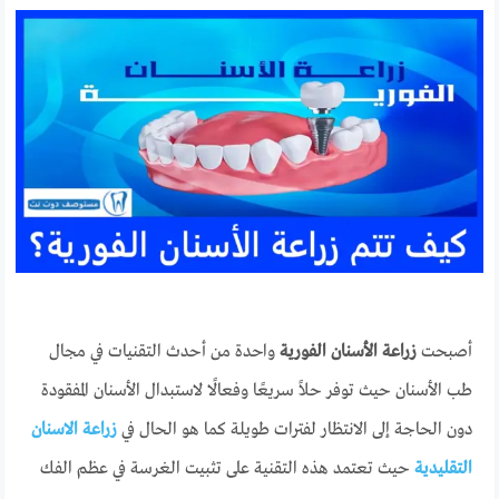
أصبحت
زراعة الأسنان الفورية
واحدة من أحدث التقنيات في مجال
طب الأسنان حيث توفر حلاً سريعًا وفعالًا لاستبدال الأسنان المفقودة
دون الحاجة إلى الانتظار لفترات طويلة كما هو الحال في
زراعة الاسنان
التقليدية
حيث تعتمد هذه التقنية على تثبيت الغرسة في عظم الفك