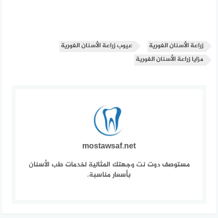
زراعة الأسنان الفورية
عيوب زراعة الأسنان الفورية
مزايا زراعة الأسنان الفورية
mostawsaf.net
مستوصف دوت نت وجهتك المثالية لخدمات طب الأسنان
بأسعار مناسبة.