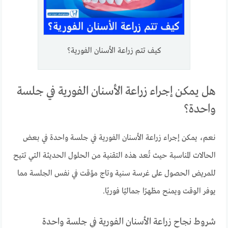
كيف تتم زراعة الأسنان الفورية؟
هل يمكن إجراء زراعة الأسنان الفورية في جلسة
واحدة؟
نعم، يمكن إجراء زراعة الأسنان الفورية في جلسة واحدة في بعض
الحالات المناسبة حيث تُعد هذه التقنية من الحلول الحديثة التي تتيح
للمريض الحصول على غرسة سنية وتاج مؤقت في نفس الجلسة مما
يوفر الوقت ويمنح مظهرًا جماليًا فوريًا.
شروط نجاح زراعة الأسنان الفورية في جلسة واحدة