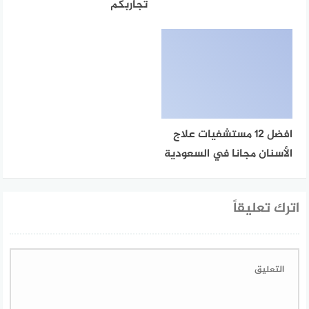
تجاربكم
افضل 12 مستشفيات علاج
الأسنان مجانا في السعودية
اترك تعليقاً