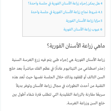
4
هل يمكن إجراء زراعة الأسنان الفورية في جلسة واحدة؟
4.1
شروط نجاح زراعة الأسنان الفورية في جلسة واحدة
5
مزايا زراعة الأسنان الفورية
6
عيوب زراعة الأسنان الفورية
ماهي زراعة الأسنان الفورية؟
زراعة الأسنان الفورية هي إجراء طبي يتم فيه زرع الغرسة السنية
(جذر اصطناعي من التيتانيوم عادةً) في عظم الفك مباشرةً بعد خلع
السن التالف أو المفقود وذلك خلال الجلسة نفسها حيث تُعد هذه
التقنية من أحدث التطورات في مجال زراعة الأسنان وتوفر بديلاً
سريعًا مقارنة بالزراعة التقليدية التي تتطلب فترة شفاء أطول بين
خلع السن وزراعة الغرسة.