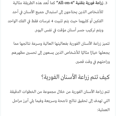
زراعة فورية بتقنية “All-on-4”
كما تُعد هذه الطريقة مثالية
للأشخاص الذين يحتاجون إلى استبدال جميع الأسنان في أحد
الفكين أو كليهما حيث يتم تثبيت 4 غرسات فقط في الفك الواحد
ويتم تركيب جسر أسنان مؤقت في نفس اليوم.
تتميز زراعة الأسنان الفورية بفعاليتها العالية وسرعة نتائجها مما
يجعلها خيارًا مثاليًا للأشخاص الذين يسعون إلى تحسين مظهرهم
وراحتهم في وقت قصير.
كيف تتم زراعة الأسنان الفورية؟
تتم زراعة الأسنان الفورية من خلال مجموعة من الخطوات الدقيقة
التي تهدف إلى تحقيق نتائج ناجحة وسريعة وفيما يلي أبرز مراحل
العملية: