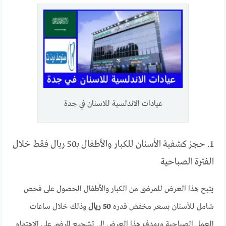
عيادات الاندلسية للاسنان في جدة
1. حجز كشفية الأسنان للكبار والأطفال بـ50 ريال فقط خلال
الفترة الصباحية
يتيح هذا العرض للمرضى من الكبار والأطفال الحصول على فحص
شامل للأسنان بسعر مخفض قدره
50 ريال
وذلك خلال ساعات
العمل الصباحية ويهدف هذا العرض إلى تشجيع المرضى على الاهتمام