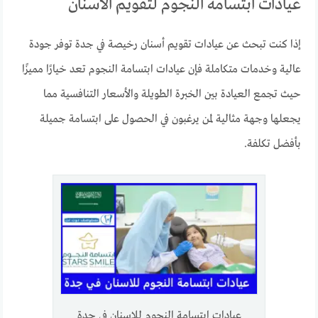
عيادات ابتسامة النجوم لتقويم الأسنان
إذا كنت تبحث عن عيادات تقويم أسنان رخيصة في جدة توفر جودة
عالية وخدمات متكاملة فإن عيادات ابتسامة النجوم تعد خيارًا مميزًا
حيث تجمع العيادة بين الخبرة الطويلة والأسعار التنافسية مما
يجعلها وجهة مثالية لمن يرغبون في الحصول على ابتسامة جميلة
بأفضل تكلفة.
عيادات ابتسامة النجوم للاسنان في جدة