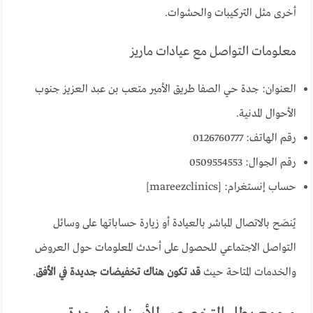
أخرى مثل التركيبات والحشوات.
معلومات التواصل مع عيادات ماريز
العنوان: جدة حي الصفا طريق الأمير متعب بن عبد العزيز جنوب
الأحوال المدنية.
رقم الهاتف: 0126760777
رقم الجوال: 0509554553
حساب إنستغرام: [mareezclinics]
يُنصَح بالاتصال المباشر بالعيادة أو زيارة حساباتها على وسائل
التواصل الاجتماعي للحصول على أحدث المعلومات حول العروض
والخدمات المتاحة حيث
قد تكون هناك تخفيضات جديدة في الأفق
.