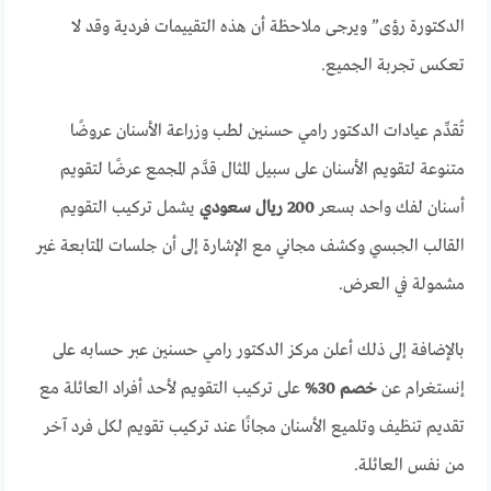
الدكتورة رؤى” ويرجى ملاحظة أن هذه التقييمات فردية وقد لا
تعكس تجربة الجميع.
تُقدِّم عيادات الدكتور رامي حسنين لطب وزراعة الأسنان عروضًا
متنوعة لتقويم الأسنان على سبيل المثال قدَّم المجمع عرضًا لتقويم
أسنان لفك واحد بسعر
200 ريال سعودي
يشمل تركيب التقويم
القالب الجبسي وكشف مجاني مع الإشارة إلى أن جلسات المتابعة غير
مشمولة في العرض.
بالإضافة إلى ذلك أعلن مركز الدكتور رامي حسنين عبر حسابه على
إنستغرام عن
خصم 30%
على تركيب التقويم لأحد أفراد العائلة مع
تقديم تنظيف وتلميع الأسنان مجانًا عند تركيب تقويم لكل فرد آخر
من نفس العائلة.