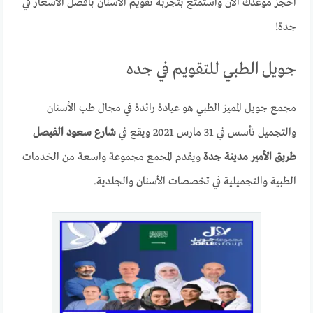
احجز موعدك الآن واستمتع بتجربة تقويم الأسنان بأفضل الأسعار في
جدة!
جويل الطبي للتقويم في جده
مجمع جويل المميز الطبي هو عيادة رائدة في مجال طب الأسنان
والتجميل تأسس في 31 مارس 2021 ويقع في
شارع سعود الفيصل
طريق الأمير مدينة جدة
ويقدم المجمع مجموعة واسعة من الخدمات
الطبية والتجميلية في تخصصات الأسنان والجلدية.