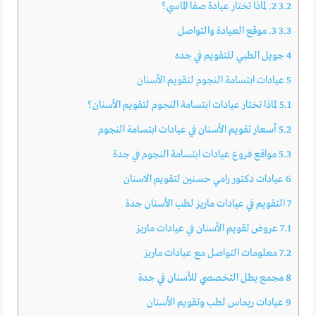
3.2
2. لماذا تختار عيادة صفا الماسي؟
3.3
3. موقع العيادة والتواصل
4
جويل الطبي للتقويم في جده
5
عيادات ابتسامة النجوم لتقويم الأسنان
5.1
لماذا تختار عيادات ابتسامة النجوم لتقويم الأسنان؟
5.2
أسعار تقويم الأسنان في عيادات ابتسامة النجوم
5.3
مواقع فروع عيادات ابتسامة النجوم في جدة
6
عيادات دكتور رامي حسنين لتقويم الاسنان
7
التقويم في عيادات ماريز لطب الأسنان جدة
7.1
عروض تقويم الأسنان في عيادات ماريز
7.2
معلومات التواصل مع عيادات ماريز
8
مجمع بطل التخصصي للأسنان في جدة
9
عيادات ريماس لطب وتقويم الأسنان