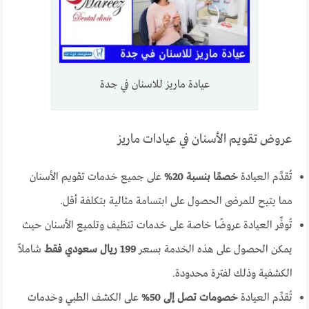
عيادة ماريز للاسنان في جدة
عروض تقويم الأسنان في عيادات ماريز
تُقدِّم العيادة
خصمًا بنسبة 20%
على جميع خدمات تقويم الأسنان
مما يتيح للمرضى الحصول على ابتسامة مثالية بتكلفة أقل.
تُوفِّر العيادة عروضًا خاصة على خدمات تنظيف وتلميع الأسنان حيث
يمكن الحصول على هذه الخدمة بسعر
199 ريال سعودي فقط
شاملاً
الكشفية وذلك لفترة محدودة.
تُقدِّم العيادة
خصومات تصل إلى 50%
على الكشف الطبي وخدمات