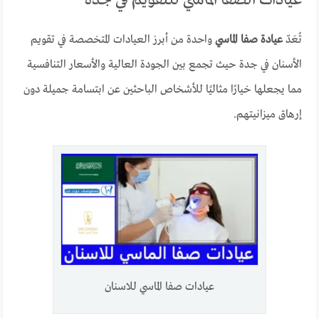
عيادات الصفا الماسي للتقويم في جدة
تُعَدّ
عيادة صفا الماسي
واحدة من أبرز العيادات المتخصصة في تقويم
الأسنان في جدة حيث تجمع بين الجودة العالية والأسعار التنافسية
مما يجعلها خيارًا مثاليًا للأشخاص الباحثين عن ابتسامة جميلة دون
إرهاق ميزانيتهم.
عيادات صفا الماسي للاسنان