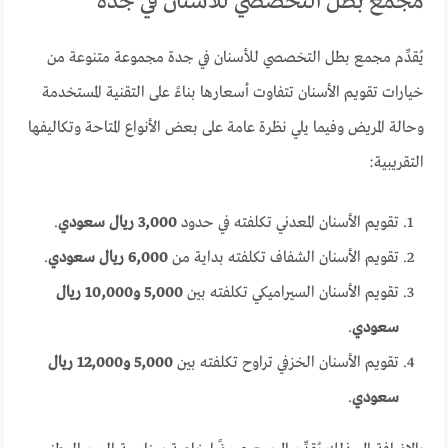
مجمع بطل التخصصي للأسنان في جدة
يُقدِّم مجمع بطل التخصصي للأسنان في جدة مجموعة متنوعة من
خيارات تقويم الأسنان تتفاوت أسعارها بناءً على التقنية المستخدمة
وحالة المريض وفيما يلي نظرة عامة على بعض الأنواع المتاحة وتكاليفها
التقريبية:
تقويم الأسنان المعدني تكلفته في حدود
3,000 ريال سعودي
.
تقويم الأسنان الشفاف تكلفته بداية من
6,000 ريال سعودي
.
تقويم الأسنان السيراميكي تكلفته بين
5,000 و10,000 ريال
سعودي
.
تقويم الأسنان الخزفي تراوح تكلفته بين
5,000 و12,000 ريال
سعودي
.