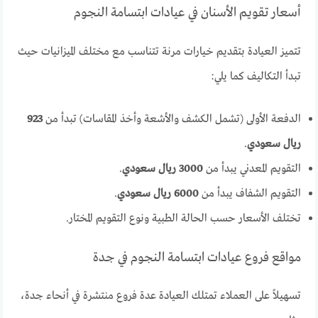
أسعار تقويم الأسنان في عيادات ابتسامة النجوم
تتميز العيادة بتقديم خيارات مرنة تتناسب مع مختلف الميزانيات حيث
تبدأ التكاليف كما يلي:
الدفعة الأولى (تشمل الكشف والأشعة وأخذ المقاسات) تبدأ من
923
ريال سعودي
.
التقويم المعدني يبدأ من
3000 ريال سعودي
.
التقويم الشفاف يبدأ من
6000 ريال سعودي
.
تختلف الأسعار حسب الحالة الطبية ونوع التقويم المختار.
مواقع فروع عيادات ابتسامة النجوم في جدة
تسهيلاً على العملاء تمتلك العيادة عدة فروع منتشرة في أنحاء جدة،