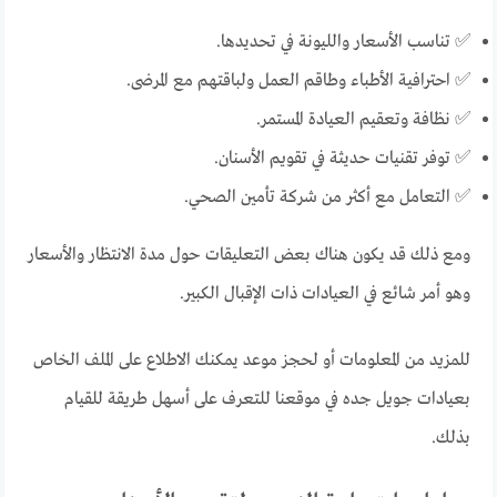
✅ تناسب الأسعار والليونة في تحديدها.
✅ احترافية الأطباء وطاقم العمل ولباقتهم مع المرضى.
✅ نظافة وتعقيم العيادة المستمر.
✅ توفر تقنيات حديثة في تقويم الأسنان.
✅ التعامل مع أكثر من شركة تأمين الصحي.
ومع ذلك قد يكون هناك بعض التعليقات حول مدة الانتظار والأسعار
وهو أمر شائع في العيادات ذات الإقبال الكبير.
للمزيد من المعلومات أو لحجز موعد يمكنك الاطلاع على الملف الخاص
بعيادات جويل جده في موقعنا للتعرف على أسهل طريقة للقيام
بذلك.