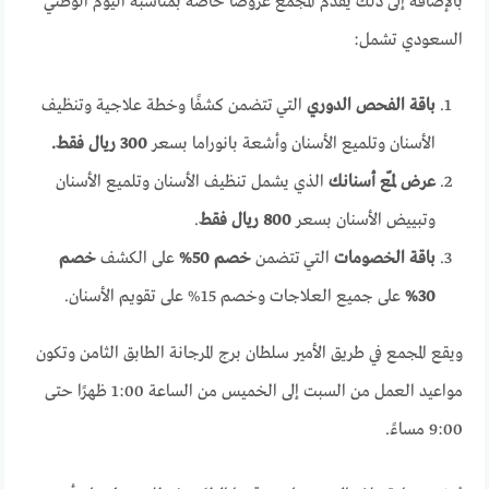
بالإضافة إلى ذلك يُقدِّم المجمع عروضًا خاصة بمناسبة اليوم الوطني
السعودي تشمل:
باقة الفحص الدوري
التي تتضمن كشفًا وخطة علاجية وتنظيف
الأسنان وتلميع الأسنان وأشعة بانوراما بسعر
300 ريال فقط.
عرض لمّع أسنانك
الذي يشمل تنظيف الأسنان وتلميع الأسنان
وتبييض الأسنان بسعر
800 ريال فقط
.
باقة الخصومات
التي تتضمن
خصم 50%
على الكشف
خصم
30%
على جميع العلاجات وخصم 15% على تقويم الأسنان.
ويقع المجمع في طريق الأمير سلطان برج المرجانة الطابق الثامن وتكون
مواعيد العمل من السبت إلى الخميس من الساعة 1:00 ظهرًا حتى
9:00 مساءً.