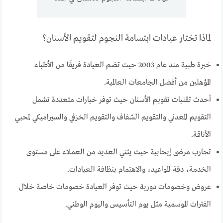
لماذا تختار عيادات ابتسامة النجوم لتقويم الأسنان؟
خبرة طبية منذ عام 2003 حيث تضم العيادة فريقًا من الأطباء
المؤهلين من أفضل الجامعات العالمية.
أحدث تقنيات تقويم الأسنان حيث توفر خيارات متعددة تشمل
التقويم المعدني والتقويم الشفاف والتقويم الخزفي والسيراميكي لمحبي
الأناقة.
تجارب مرضى إيجابية حيث يثني العديد من العملاء على مستوى
الخدمة، دقة المواعيد، والاهتمام بنظافة العيادات.
عروض وخصومات دورية حيث توفر العيادة خصومات خاصة خلال
الفترات الموسمية مثل يوم التأسيس واليوم الوطني.