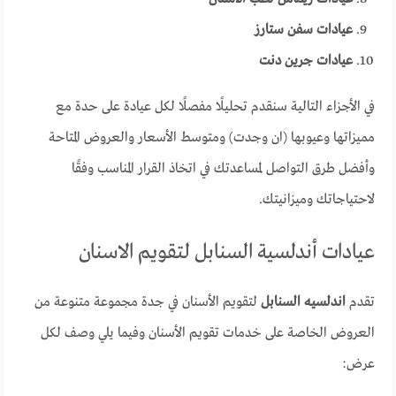
عيادات سفن ستارز
عيادات جرين دنت
في الأجزاء التالية سنقدم تحليلًا مفصلًا لكل عيادة على حدة مع
مميزاتها وعيوبها (ان وجدت) ومتوسط الأسعار والعروض المتاحة
وأفضل طرق التواصل لمساعدتك في اتخاذ القرار المناسب وفقًا
لاحتياجاتك وميزانيتك.
عيادات أندلسية السنابل لتقويم الاسنان
تقدم
اندلسيه السنابل
لتقويم الأسنان في جدة مجموعة متنوعة من
العروض الخاصة على خدمات تقويم الأسنان وفيما يلي وصف لكل
عرض: