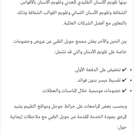
بينها تقويم الأسنان التقليدي المعدني وتقويم الأسنان بالأقواس
الشفافة وتقويم الأسنان اللساني وتقويم القوالب الشفافة وذلك
بالتعاون مع أفضل الشركات العالمية.
بين الحين والآخر يعلن مجمع جويل الطبي عن عروض وخصومات
خاصة على تقويم الأسنان والتي قد تشمل:
✔️ تخفيض على الدفعة الأولى.
✔️ تقسيط ميسر بدون فوائد.
✔️ خصومات موسمية خلال المناسبات والعطلات.
وبحسب بعض المراجعات على خرائط جوجل ومواقع التقييم يشيد
المرضى بجودة الخدمة المقدمة من جويل الطبي مع ملاحظات إيجابية
حول: