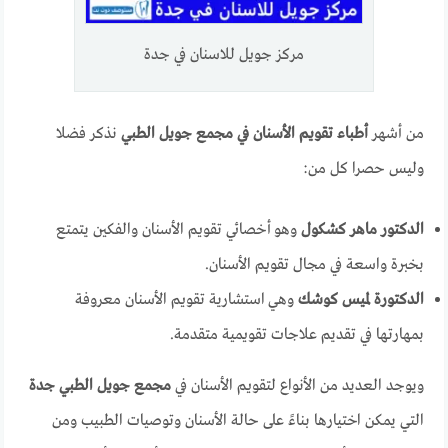
مركز جويل للاسنان في جدة
من أشهر
أطباء تقويم الأسنان في مجمع جويل الطبي
نذكر فضلا
وليس حصرا كل من:
الدكتور ماهر كشكول
وهو أخصائي تقويم الأسنان والفكين يتمتع
بخبرة واسعة في مجال تقويم الأسنان.
الدكتورة لميس كوشك
وهي استشارية تقويم الأسنان معروفة
بمهارتها في تقديم علاجات تقويمية متقدمة.
ويوجد العديد من الأنواع لتقويم الأسنان في
مجمع جويل الطبي جدة
التي يمكن اختيارها بناءً على حالة الأسنان وتوصيات الطبيب ومن