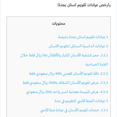
و
ارخص عيادات تقويم اسنان بجدة
!
محتويات
1
عيادات تقويم اسنان بجدة رخيصة
2
عيادات أندلسية السنابل لتقويم الاسنان
2.1
1. حجز كشفية الأسنان للكبار والأطفال بـ50 ريال فقط خلال
الفترة الصباحية
2.2
2. باقة تقويم الأسنان المعدني بـ440 ريال سعودي فقط
2.3
3. عرض تقويم الأسنان الشفاف بـ3500 ريال سعودي فقط
2.4
4. عرض تلبيسة معدنية لسن واحد بـ250 ريال سعودي
3
عيادات الصفا الماسي للتقويم في جدة
3.1
1. خدمات تقويم الأسنان في عيادة صفا الماسي