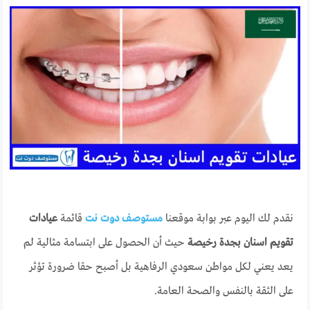
نقدم لك اليوم عبر بوابة موقعنا
مستوصف دوت نت
قائمة
عيادات
تقويم اسنان بجدة رخيصة
حيث أن الحصول على ابتسامة مثالية لم
يعد يعني لكل مواطن سعودي الرفاهية بل أصبح حقا ضرورة تؤثر
على الثقة بالنفس والصحة العامة.