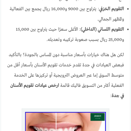
التقويم الخزفي
: يتراوح بين 9000 و16,000 ريال يجمع بين الفعالية
والمظهر الجمالي.
التقويم اللساني (الداخلي)
: الأغلى سعرًا حيث يتراوح بين 15,000
و25,000 ريال بسبب صعوبة تركيبه وتعديله.
لكن هل هناك خيارات بأسعار مناسبة دون المساس بالجودة؟ بالتأكيد
فبعض العيادات في جدة تقدم خدمات تقويم الأسنان بأسعار أقل من
متوسط السوق إما عبر العروض الترويجية أو تركيزها على الخدمة
الفعلية أكثر من التسويق فاليك قائمة
ارخص عيادات تقويم الأسنان
في جدة
: