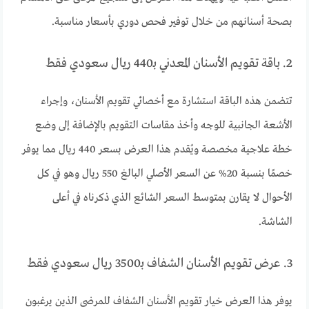
بصحة أسنانهم من خلال توفير فحص دوري بأسعار مناسبة.
2. باقة تقويم الأسنان المعدني بـ440 ريال سعودي فقط
تتضمن هذه الباقة استشارة مع أخصائي تقويم الأسنان، وإجراء
الأشعة الجانبية للوجه وأخذ مقاسات التقويم بالإضافة إلى وضع
خطة علاجية مخصصة ويُقدم هذا العرض بسعر 440 ريال مما يوفر
خصمًا بنسبة 20% عن السعر الأصلي البالغ 550 ريال وهو في كل
الأحوال لا يقارن بمتوسط السعر الشائع الذي ذكرناه في أعلى
الشاشة.
3. عرض تقويم الأسنان الشفاف بـ3500 ريال سعودي فقط
يوفر هذا العرض خيار تقويم الأسنان الشفاف للمرضى الذين يرغبون