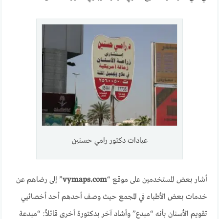
عيادات دكتور رامي حسنين
أشار بعض المستخدمين على موقع “
vymaps.com
” إلى رضاهم عن
خدمات بعض الأطباء في المجمع حيث وصف أحدهم أحد أخصائيي
تقويم الأسنان بأنه “مبدع” وأشاد آخر بدكتورة أخرى قائلاً: “مبدعة