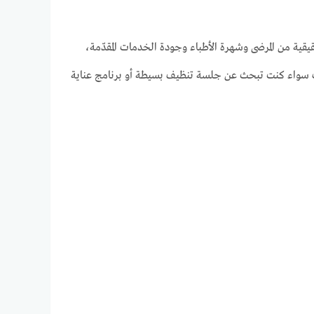
يقية من المرضى وشهرة الأطباء وجودة الخدمات المقدّمة،
اتك سواء كنت تبحث عن جلسة تنظيف بسيطة أو برنامج عناية