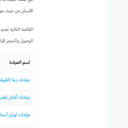
الأسنان من حيث جود
القائمة التالية تض
الوصول والحجز المبا
اسم العيادة
عيادات رها الطبية 
عيادات أكنان لطب 
عيادات لوران أسنا