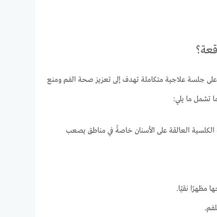
قعة؟
ى جلسة علاجية متكاملة تهدف إلى تعزيز صحة الفم ومنع
ا تشمل ما يلي:
لكلسية العالقة على الأسنان خاصةً في مناطق يصعب
ظهرًا نقيًا.
فم.