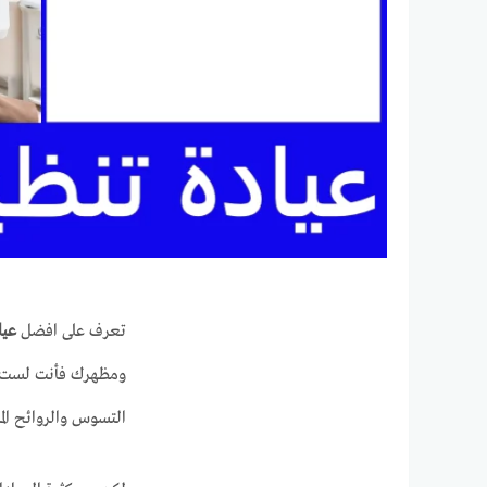
تعرف على افضل
عيا
ومظهرك فأنت لست 
التسوس والروائح الم