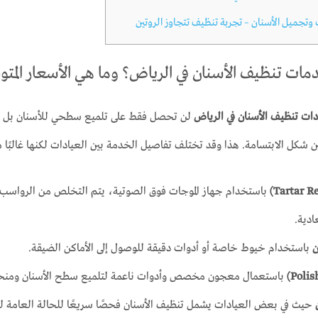
تجميل الأسنان – تجربة تنظيف تتجاوز الروتين
ات تنظيف الأسنان في الرياض؟ وما هي الأسعار المتو
ات تنظيف الأسنان في الرياض
لن تحصل فقط على تلميع سطحي للأسنان بل عل
شكل الابتسامة. هذا وقد تختلف تفاصيل الخدمة بين العيادات لكنها غالبًا م
باستخدام جهاز الموجات فوق الصوتية، يتم التخلص من الرواسب ا
ادية.
ن
باستخدام خيوط خاصة أو أدوات دقيقة للوصول إلى الأماكن الضيقة.
باستعمال معجون مخصص وأدوات ناعمة لتلميع سطح الأسنان ومنحها م
حيث في بعض العيادات يشمل تنظيف الأسنان فحصًا سريعًا للحالة العامة لل