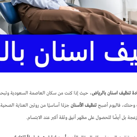
دة تنظيف اسنان بالرياض
، حيث إذا كنت من سكان العاصمة السعودية وتب
وحدك، فاليوم أصبح
تنظيف الأسنان
جزءًا أساسيًا من روتين العناية الصحية
زعجة بل أيضًا للحصول على مظهر أنيق وثقة أكبر عند الابتسام.