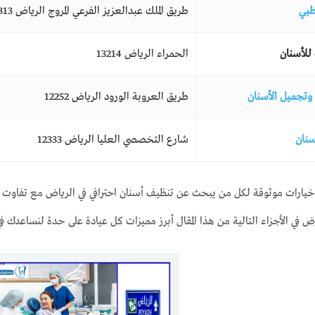
طبي
طريق الملك عبدالعزيز الفرعي المروج الرياض 11313
 للأسنان
الحمراء الرياض 13214
وتجميل الأسنان
طريق العروبة الورود الرياض 12252
سنان
شارع التخصصي العليا الرياض 12333
يارات موثوقة لكل من يبحث عن تنظيف أسنان احترافي في الرياض مع تفاوت طف
في الأجزاء التالية من هذا المقال أبرز مميزات كل عيادة على حدة لنساعدك في