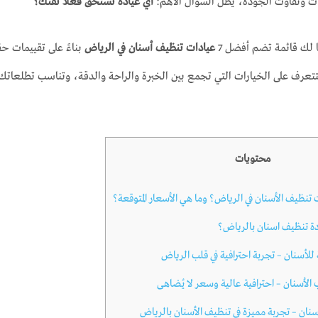
ات وتفاوت الجودة، يظل السؤال الأهم:
أي عيادة تستحق فعلاً ثقتك؟
ا لك قائمة تضم أفضل 7
عيادات تنظيف أسنان في الرياض
بناءً على تقييمات حق
 لتتعرف على الخيارات التي تجمع بين الخبرة والراحة والدقة، وتناسب تطلع
محتويات
نظيف الأسنان في الرياض؟ وما هي الأسعار المتوقعة؟
 تنظيف اسنان بالرياض؟
للأسنان – تجربة احترافية في قلب الرياض
الأسنان – احترافية عالية وسعر لا يُضاهى
سنان – تجربة مميزة في تنظيف الأسنان بالرياض