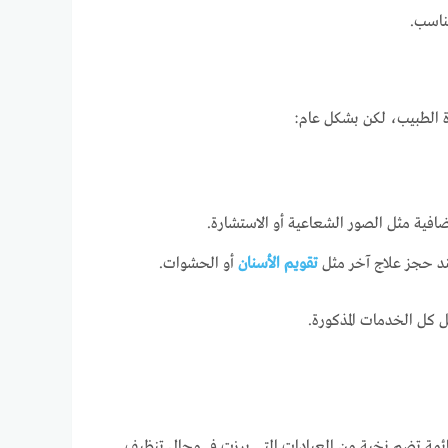
مناسب.
 الطبيب، لكن بشكل عام:
ية مثل الصور الشعاعية أو الاستشارة.
د حجز علاج آخر مثل
تقويم الأسنان
أو الحشوات.
 كل الخدمات المذكورة.
ائمة تضم نخبة من العيادات التي برزت في مجال تنظيف