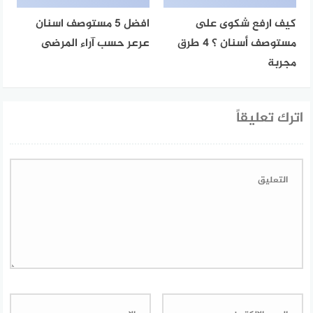
كيف ارفع شكوى على
افضل 5 مستوصف اسنان
مستوصف أسنان ؟ 4 طرق
عرعر حسب آراء المرضى
مجربة
اترك تعليقاً