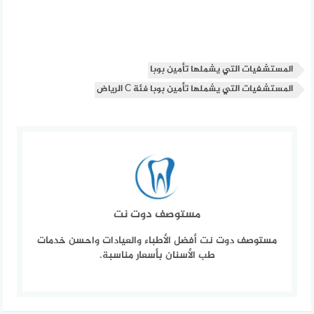
المستشفيات التي يشملها تأمين بوبا
المستشفيات التي يشملها تأمين بوبا فئة C الرياض
مستوصف دوت نت
مستوصف دوت نت أفضل الأطباء والعيادات واحسن خدمات
طب الأسنان بأسعار مناسبة.