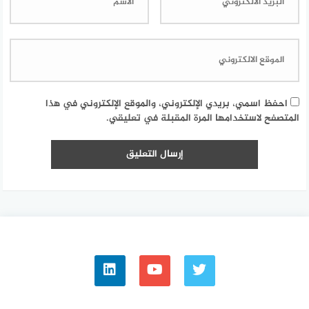
احفظ اسمي، بريدي الإلكتروني، والموقع الإلكتروني في هذا
المتصفح لاستخدامها المرة المقبلة في تعليقي.