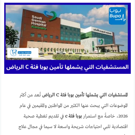
المستشفيات التي يشملها تأمين بوبا فئة C الرياض
تُعد من أكثر
الموضوعات التي يبحث عنها الكثير من المواطنين والمقيمين في عام
2026، خاصةً مع استمرار
بوبا فئة c
في تقديم تغطية صحية
اقتصادية تلبي احتياجات شريحة واسعة لا سيما في مجال علاج