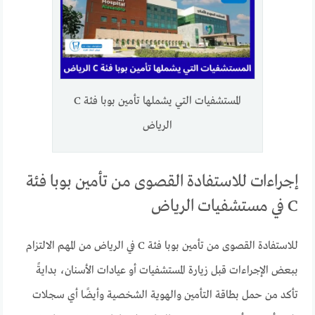
المستشفيات التي يشملها تأمين بوبا فئة C
الرياض
إجراءات للاستفادة القصوى من تأمين بوبا فئة
C في مستشفيات الرياض
للاستفادة القصوى من تأمين بوبا فئة C في الرياض من المهم الالتزام
ببعض الإجراءات قبل زيارة المستشفيات أو عيادات الأسنان، بدايةً
تأكد من حمل بطاقة التأمين والهوية الشخصية وأيضًا أي سجلات