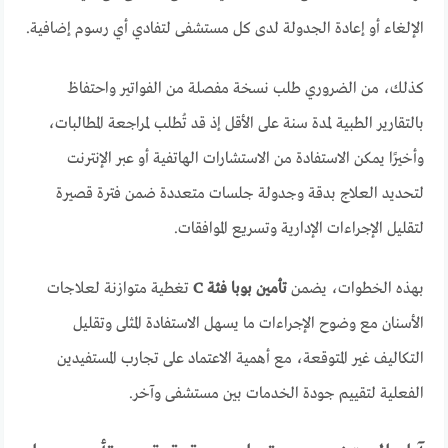
الإلغاء أو إعادة الجدولة لدى كل مستشفى لتفادي أي رسوم إضافية.
كذلك، من الضروري طلب نسخة مفصلة من الفواتير واحتفاظ
بالتقارير الطبية لمدة سنة على الأقل إذ قد تُطلب لمراجعة المطالبات،
وأخيرًا يمكن الاستفادة من الاستشارات الهاتفية أو عبر الإنترنت
لتحديد العلاج بدقة وجدولة جلسات متعددة ضمن فترة قصيرة
لتقليل الإجراءات الإدارية وتسريع الموافقات.
بهذه الخطوات، يضمن
تأمين بوبا فئة C
تغطية متوازنة لعلاجات
الأسنان مع وضوح الإجراءات ما يسهل الاستفادة المثلى وتقليل
التكاليف غير المتوقعة، مع أهمية الاعتماد على تجارب المستفيدين
الفعلية لتقييم جودة الخدمات بين مستشفى وآخر.