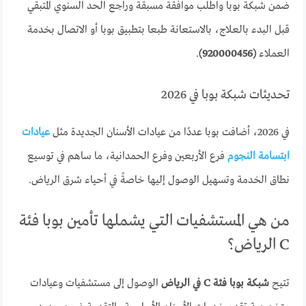
ضمن شبكة بوبا واطلب موافقة مسبقة وراجع الحد السنوي المتبقي
قبل البدء بالعلاج، بالاستعانة طبعا بتطبيق بوبا أو الاتصال بخدمة
العملاء
(920000456)
.
تحديثات شبكة بوبا في 2026
في 2026، أضافت بوبا عددًا من عيادات الأسنان الجديدة مثل
عيادات
ابتسامة النجوم
فرع الأربعين وفرع الحمدانية، ما ساهم في توسيع
نطاق الخدمة وتسهيل الوصول إليها خاصةً في أحياء شرق الرياض.
من هي المستشفيات التي يشملها تأمين بوبا فئة
C الرياض؟
تتيح
شبكة بوبا فئة C في الرياض
الوصول إلى مستشفيات وعيادات