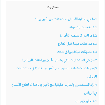
محتويات
1
ما هي تغطية الأسنان تحت فئة C من تأمين بوبا؟
1.1
الخدمات المشمولة
1.2
ما الذي لا يشمله التأمين؟
1.3
ملاحظات مهمة قبل العلاج
1.4
تحديثات شبكة بوبا في 2026
2
من هي المستشفيات التي يشملها تأمين بوبا فئة C الرياض؟
3
إجراءات للاستفادة القصوى من تأمين بوبا فئة C في مستشفيات
الرياض
4
آراء المستخدمين وتجارب حقيقية مع تأمين بوبا فئة C لعلاج الأسنان
في الرياض
4.1
تجارب إيجابية