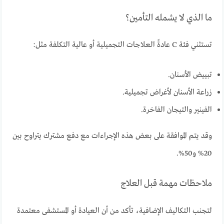
ما الذي لا يشمله التأمين؟
تستثني فئة C عادةً العلاجات التجميلية أو عالية التكلفة مثل:
تبييض الأسنان.
زراعة الأسنان لأغراض تجميلية.
الفينير والتيجان الفاخرة.
وقد يتم الموافقة على بعض هذه الإجراءات مع دفع مشترك يتراوح بين
20% و50%.
ملاحظات مهمة قبل العلاج
لتجنب التكاليف الإضافية، تأكد من أن العيادة أو المستشفى معتمدة