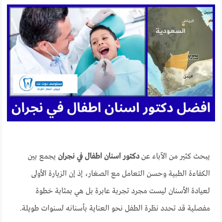
يبحث كثير من الآباء عن
دكتور اسنان اطفال في نجران
يجمع بين
الكفاءة الطبية وحسن التعامل مع الصغار، إذ إن الزيارة الأولى
لعيادة الأسنان ليست مجرد تجربة عابرة بل هي بمثابة خطوة
مفصلية قد تحدد نظرة الطفل نحو العناية بأسنانه لسنوات طويلة.