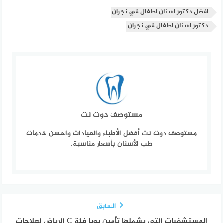
افضل دكتور اسنان اطفال في نجران
دكتور اسنان اطفال في نجران
مستوصف دوت نت
مستوصف دوت نت أفضل الأطباء والعيادات واحسن خدمات
طب الأسنان بأسعار مناسبة.
السابق
المستشفيات التي يشملها تأمين بوبا فئة C الرياض لعلاجات