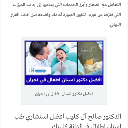
التعامل مع الصغار وأبرز الخدمات التي يقدمها إلى جانب المميزات
التي تفرّقه عن غيره، لتكون الصورة أمامك واضحة قبل اتخاذ القرار
النهائي.
افضل دكتور اسنان اطفال في نجران
الدكتور صالح آل كليب افضل استشاري طب
اسنان اطفال في الدانة كلينك