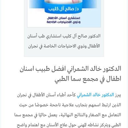
الدكتور صالح آل كليب استشاري طب أسنان
الأطفال وذوي الاحتياجات الخاصة في نجران
الدكتور خالد الشمراني افضل طبيب اسنان
اطفال في مجمع سما الطبي
يبرز
الدكتور خالد الشمراني
كأحد أطباء أسنان الأطفال في نجران
الذين ارتبط اسمهم بتجارب علاجية ناجحة خصوصًا من حيث
التعامل مع الصغار والنتائج النهائية، يعمل حاليًا في مجمع سما
الطبي ويتركز نشاطه المهني حول علاج الأسنان مع اهتمام واضح