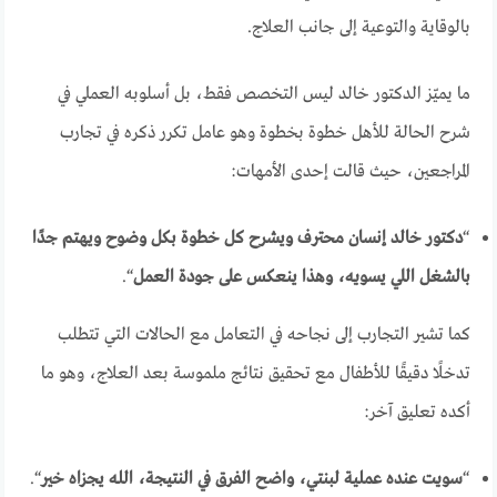
بالوقاية والتوعية إلى جانب العلاج.
ما يميّز الدكتور خالد ليس التخصص فقط، بل أسلوبه العملي في
شرح الحالة للأهل خطوة بخطوة وهو عامل تكرر ذكره في تجارب
المراجعين، حيث قالت إحدى الأمهات:
“
دكتور خالد إنسان محترف ويشرح كل خطوة بكل وضوح ويهتم جدًا
بالشغل اللي يسويه، وهذا ينعكس على جودة العمل
“.
كما تشير التجارب إلى نجاحه في التعامل مع الحالات التي تتطلب
تدخلًا دقيقًا للأطفال مع تحقيق نتائج ملموسة بعد العلاج، وهو ما
أكده تعليق آخر:
“
سويت عنده عملية لبنتي، واضح الفرق في النتيجة، الله يجزاه خير
“.