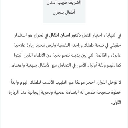
الشريف طبيب أسنان
أطفال بنجران
في النهاية، اختيار
افضل دكتور اسنان اطفال في نجران
هو استثمار
حقيقي في صحة طفلك وراحته النفسية وليس مجرد زيارة علاجية
عابرة، والقائمة التي بين يديك تضم نخبة من الأطباء الذين أثبتوا
كفاءتهم وثقة أولياء الأمور في التعامل مع الأطفال بمهنية واهتمام.
لا تؤجّل القرار، احجز موعدًا مع الطبيب الأنسب لطفلك اليوم وابدأ
خطوة صحيحة تضمن له ابتسامة صحية وتجربة إيجابية منذ الزيارة
الأولى.