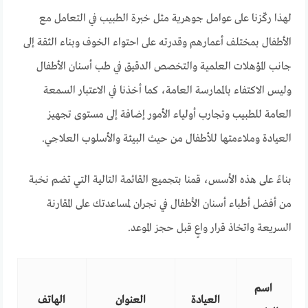
لهذا ركّزنا على عوامل جوهرية مثل خبرة الطبيب في التعامل مع
الأطفال بمختلف أعمارهم وقدرته على احتواء الخوف وبناء الثقة إلى
جانب المؤهلات العلمية والتخصص الدقيق في طب أسنان الأطفال
وليس الاكتفاء بالممارسة العامة، كما أخذنا في الاعتبار السمعة
العامة للطبيب وتجارب أولياء الأمور إضافة إلى مستوى تجهيز
العيادة وملاءمتها للأطفال من حيث البيئة والأسلوب العلاجي.
بناءً على هذه الأسس، قمنا بتجميع القائمة التالية التي تضم نخبة
من أفضل أطباء أسنان الأطفال في نجران لمساعدتك على المقارنة
السريعة واتخاذ قرار واعٍ قبل حجز الموعد.
اسم
العيادة
العنوان
الهاتف