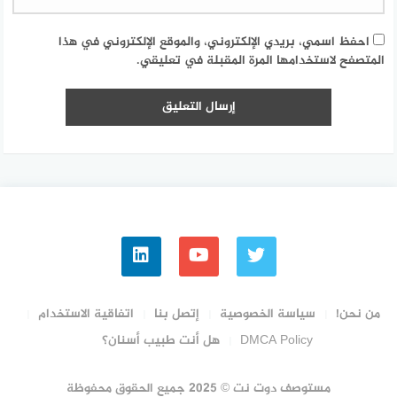
احفظ اسمي، بريدي الإلكتروني، والموقع الإلكتروني في هذا
المتصفح لاستخدامها المرة المقبلة في تعليقي.
من نحن!
سياسة الخصوصية
إتصل بنا
اتفاقية الاستخدام
DMCA Policy
هل أنت طبيب أسنان؟
مستوصف دوت نت © 2025 جميع الحقوق محفوظة