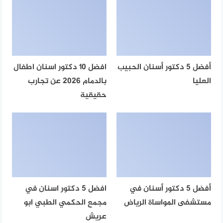
أفضل 5 دكتور أسنان الحبيب
افضل 10 دكتور اسنان اطفال
العليا
بالدمام 2026 عن تجارب
حقيقية
أفضل 5 دكتور أسنان في
افضل 5 دكتور اسنان في
مستشفى المواساة الرياض
مجمع الحكمي الطبي ابو
عريش