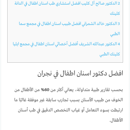
2
الدكتور صالح آل كليب افضل استشاري طب اسنان اطفال في الدانة
كلينك
3
الدكتور خالد الشمراني افضل طبيب اسنان اطفال في مجمع سما
الطبي
4
الدكتور عبدالله الشريف أفضل أخصائي اسنان اطفال في مجمع ايليا
كلينك الطبي
افضل دكتور اسنان اطفال في نجران
بحسب تقارير طبية متداولة، يعاني أكثر من
60%
من الأطفال من
الخوف من طبيب الأسنان بسبب تجارب سابقة غير موفقة غالبًا ما
ارتبطت بسوء التعامل أو غياب التخصص الدقيق في طب أسنان
الأطفال.