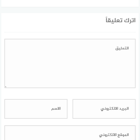
اترك تعليقاً