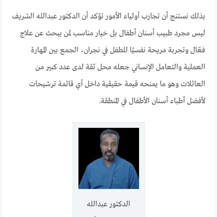
بذلك نستنج أن تجارب أولياء الأمور تؤكد أن الدكتور عبدالله الشريف
ليس مجرد طبيب أسنان أطفال بل خيار مناسب لمن يبحث عن علاج
فعّال وتجربة مريحة نفسيًا للطفل في نجران، الجمع بين المهارة
العملية والتعامل الإنساني جعله محل ثقة لدى عدد كبير من
العائلات وهو ما يمنحه قيمة حقيقية داخل أي قائمة ترشيحات
لأفضل أطباء أسنان الأطفال في المنطقة.
الدكتور عبدالله