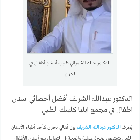
الدكتور خالد الشمراني طبيب أسنان أطفال في
نجران
الدكتور عبدالله الشريف أفضل أخصائي اسنان
اطفال في مجمع ايليا كلينك الطبي
يُعرف
الدكتور عبدالله الشريف
بين أهالي نجران كأحد أطباء الأسنان
الذين يتمتعون بخبرة عملية واضحة في التعامل مع أسنان الأطفال