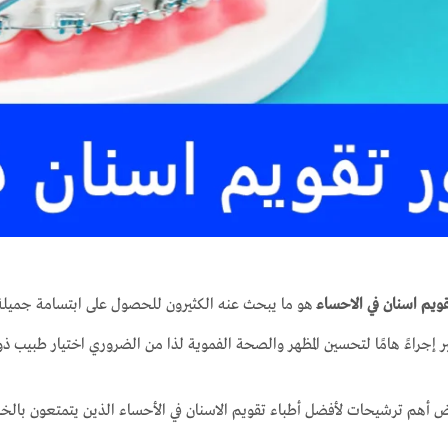
ويم اسنان في الاحساء
هو ما يبحث عنه الكثيرون للحصول على ابتسامة جميلة
ر إجراءً هامًا لتحسين المظهر والصحة الفموية لذا من الضروري اختيار طبيب ذ
ض أهم ترشيحات لأفضل أطباء تقويم الاسنان في الأحساء الذين يتمتعون بالخبرة