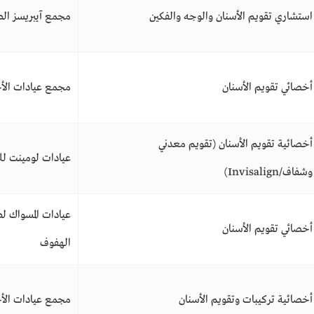
استشاري تقويم الأسنان والوجه والفكين
مجمع آيبريسز الط
أخصائي تقويم الأسنان
مجمع عيادات الأ
أخصائية تقويم الأسنان (تقويم معدني
عيادات لومينت للأ
وشفاف/Invisalign)
عيادات المسواك لط
أخصائي تقويم الأسنان
الهفوف
أخصائية تركيبات وتقويم الأسنان
مجمع عيادات الأ