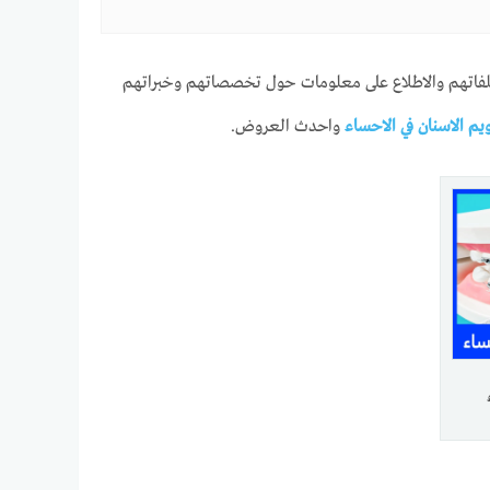
فاتهم والاطلاع على معلومات حول تخصصاتهم وخبراتهم
يم الاسنان في الاحساء
واحدث العروض.