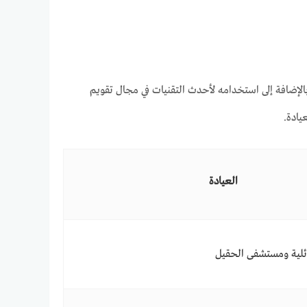
 بالإضافة إلى استخدامه لأحدث التقنيات في مجال تقويم
يادة.
العيادة
ئلية ومستشفى الحقيل