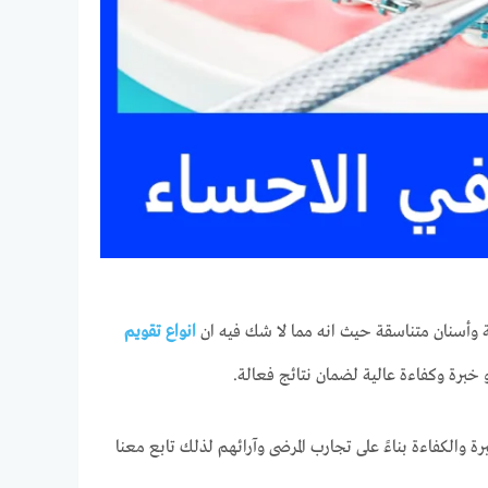
 وأسنان متناسقة حيث انه مما لا شك فيه ان
انواع تقويم
و خبرة وكفاءة عالية لضمان نتائج فعالة.
 والكفاءة بناءً على تجارب المرضى وآرائهم لذلك تابع معنا