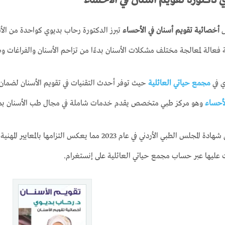
ل
أخصائية تقويم أسنان في الأحساء
تبرز الدكتورة رحاب بديوي كواحدة من الأس
فعالة لمعالجة مختلف مشكلات الأسنان بدءًا من تزاحم الأسنان والفراغات وصو
ي في
مجمع حياتي العائلية
حيث توفر أحدث التقنيات في تقويم الأسنان لضمان 
أحساء
وهو مركز طبي متخصص يقدم خدمات شاملة في مجال طب الأسنان بما في
حصلت د. رحاب على شهادة المجلس الطبي الأردني في عام 2023
 عليها عبر حساب مجمع حياتي العائلية على إنستغرام.