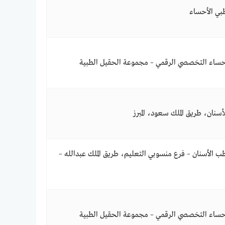
بي الأحساء
حساء التخصصي الرقمي – مجموعة الحقيل الطبية
سنان، طريق الملك سعود، المبرز
ب الأسنان – فرع منسوبي التعليم، طريق الملك عبدالله –
حساء التخصصي الرقمي – مجموعة الحقيل الطبية