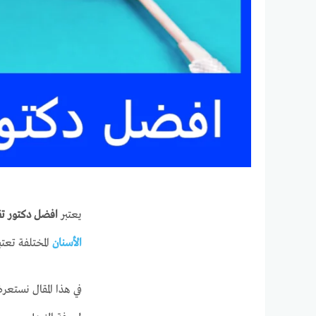
يعتبر
افضل دكتور تق
الأسنان
المختلفة تعتب
في هذا المقال نستعر