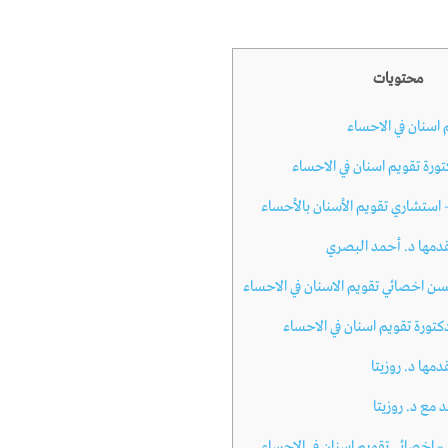
محتويات
اسنان في الاحساء
ورة تقويم اسنان في الاحساء
استشاري تقويم الأسنان بالأحساء
دمها د. أحمد البصري
ن اخصائي تقويم الاسنان في الاحساء
دكتورة تقويم اسنان في الاحساء
مها د. روزيتا
مع د. روزيتا
– اخصائي تقويم اسنان في الاحساء