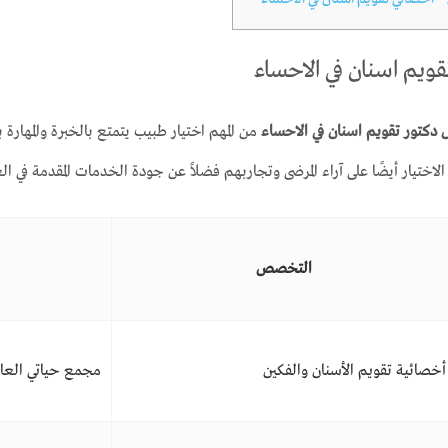
ويم اسنان في الاحساء
دكتور تقويم اسنان في الاحساء
من المهم اختيار طبيب يتمتع بالخبرة والمهارة
اختيار أيضًا على آراء المرضى وتجاربهم فضلاً عن جودة الخدمات المقدمة في الع
التخصص
أخصائية تقويم الأسنان والفكين
مجمع حياتي العا