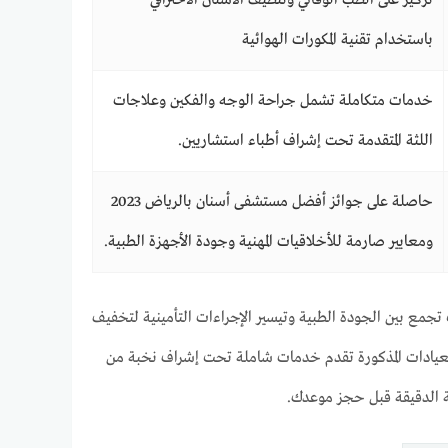
باستخدام تقنية المكورات الهوائية
خدمات متكاملة تشمل جراحة الوجه والفكين وعلاجات
اللثة المتقدمة تحت إشراف أطباء استشاريين.
حاصلة على جوائز أفضل مستشفى أسنان بالرياض 2023
ومعايير صارمة للأخلاقيات المهنية وجودة الأجهزة الطبية.
جمع بين الجودة الطبية وتيسير الإجراءات التأمينية لتخفيف
العيادات المذكورة تقدم خدمات شاملة تحت إشراف نخبة من
ة الدقيقة قبل حجز موعدك.