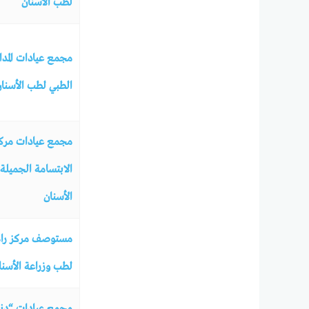
لطب الأسنان
مجمع عيادات المدا
الطبي لطب الأسنا
مجمع عيادات مرك
الابتسامة الجميلة
الأسنان
مستوصف مركز را
لطب وزراعة الأسنا
مجمع عيادات “دن