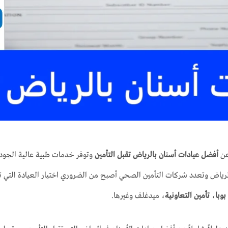
عن
أفضل عيادات أسنان بالرياض تقبل التأمين
وتوفر خدمات طبية عالية الجودة
لرياض وتعدد شركات التأمين الصحي أصبح من الضروري اختيار العيادة التي تج
بوبا
،
تأمين التعاونية
، ميدغلف وغيرها.