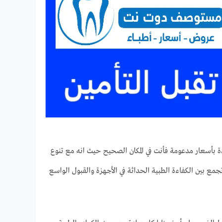
 بأسعار مدعومة فأنت في المكان الصحيح حيث انه مع تنوع
مع بين الكفاءة الطبية الحداثة في الأجهزة والقبول الواسع