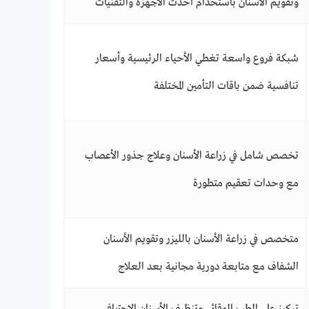
وتقويم الأسنان باستخدام أحدث الأجهزة والتقنيات
شبكة فروع واسعة تغطي الأحياء الرئيسية وأسعار
تنافسية ضمن باقات التأمين المختلفة
تخصص شامل في زراعة الأسنان وعلاج جذور الأعصاب
مع وحدات تعقيم متطورة
متخصص في زراعة الأسنان بالليزر وتقويم الأسنان
الشفاف مع متابعة دورية مجانية بعد العلاج
تركيز على الطب الوقائي وتنظيف الأسنان الاحترافي