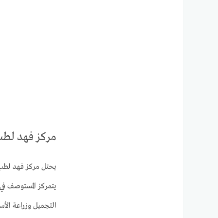
مركز فهد لطب 
يحتل مركز فهد لطب ا
يتمركز المستوصف في 
التجميل وزراعة الأسن