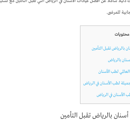
ك دليلاً شاملاً عن أفضل عيادات الأسنان في الرياض التي تقبل التأمين مع تسل
جابية للمرضى.
محتويات
 بالرياض تقبل التأمين
سنان بالرياض
المي لطب الأسنان
جميلة لطب الأسنان في الرياض
 الأسنان في الرياض
سنان بالرياض تقبل التأمين