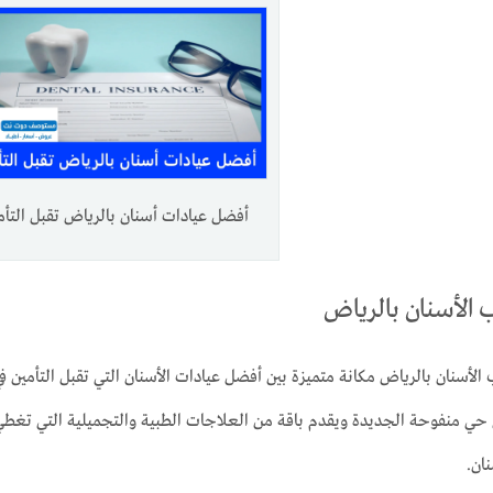
أفضل عيادات أسنان بالرياض تقبل التأم
الأسنان بالرياض
لأسنان بالرياض مكانة متميزة بين أفضل عيادات الأسنان التي تقبل التأمين 
حي منفوحة الجديدة ويقدم باقة من العلاجات الطبية والتجميلية التي تغطي 
ان.