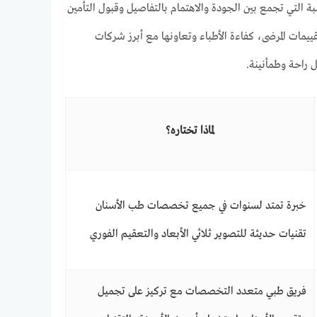
ة التي تجمع بين الجودة والاهتمام بالتفاصيل وقبول التأمين
قييمات المرضى، كفاءة الأطباء وتعاونها مع أبرز شركات
 راحة وطمأنينة.
لماذا تختاره؟
خبرة تمتد لسنوات في جميع تخصصات طب الأسنان
تقنيات حديثة للتصوير ثلاثي الأبعاد والتعقيم الفوري
فريق طبي متعدد التخصصات مع تركيز على تجميل