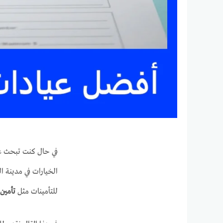
في حال كنت تبحث 
الخيارات في مدينة ا
للتأمينات مثل
تأمين 