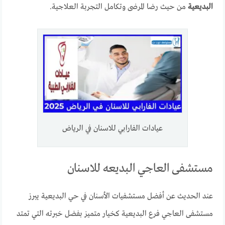
البديعية
من حيث رضا المرضى وتكامل التجربة العلاجية.
عيادات الفارابي للاسنان في الرياض
مستشفى العاجي البديعه للاسنان
عند الحديث عن أفضل مستشفيات الأسنان في حي البديعية يبرز
مستشفى العاجي فرع البديعية كخيار متميز بفضل خبرته التي تمتد