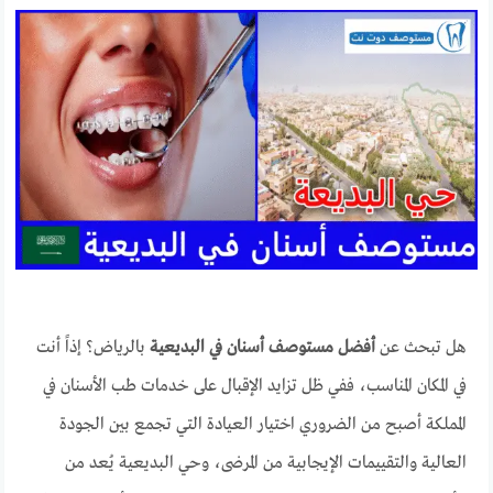
هل تبحث عن
أفضل مستوصف أسنان في البديعية
بالرياض؟ إذاً أنت
في المكان المناسب، ففي ظل تزايد الإقبال على خدمات طب الأسنان في
المملكة أصبح من الضروري اختيار العيادة التي تجمع بين الجودة
العالية والتقييمات الإيجابية من المرضى، وحي البديعية يُعد من