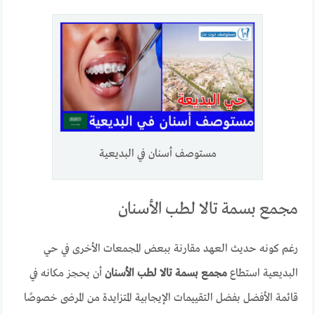
مستوصف أسنان في البديعية
مجمع بسمة تالا لطب الأسنان
رغم كونه حديث العهد مقارنة ببعض المجمعات الأخرى في حي
البديعية استطاع
مجمع بسمة تالا لطب الأسنان
أن يحجز مكانه في
قائمة الأفضل بفضل التقييمات الإيجابية المتزايدة من المرضى خصوصًا