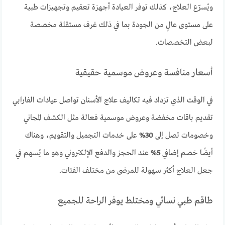
ويُسرّع العلاج، كذلك توفر العيادة أجهزة تعقيم وتجهيزات طبية
على مستوى عالٍ من الجودة بما في ذلك غرف مستقلة مخصصة
لبعض التخصصات.
أسعار منافسة وعروض موسمية حقيقية
في الوقت الذي تزداد فيه تكاليف علاج الأسنان تواصل عيادات الفارابي
تقديم باقات مخفضة وعروض موسمية فعالة مثل الكشف المجاني
وخصومات تصل إلى
30%
على خدمات التجميل والتقويم، وهناك
أيضًا خصم إضافي
5%
عند الحجز والدفع الإلكتروني وهو ما يُسهم في
جعل العلاج أكثر سهولة للمرضى من مختلف الفئات.
طاقم طبي نسائي ومختلط يوفر الراحة للجميع