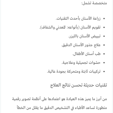
متخصصة تشمل:
زراعة الأسنان بأحدث التقنيات.
تقويم الأسنان (بأنواعه: المعدني والشفاف).
تبييض الأسنان بالليزر.
علاج جذور الأسنان الدقيق.
طب أسنان الأطفال.
حشوات تجميلية وعلاجية.
تركيبات ثابتة ومتحركة بجودة عالية.
تقنيات حديثة تحسن نتائج العلاج
من أبرز ما يميز هذه العيادة هو اعتمادها على أنظمة تصوير رقمية
متطورة تساعد الأطباء في التشخيص الدقيق ما يقلل من الخطأ