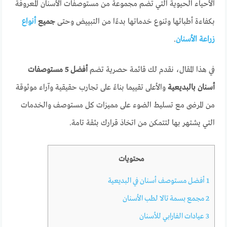
الأحياء الحيوية التي تضم مجموعة من مستوصفات الأسنان المعروفة
بكفاءة أطبائها وتنوع خدماتها بدءًا من التبييض وحتى
جميع
أنواع
زراعة الأسنان
.
في هذا المقال، نقدم لك قائمة حصرية تضم
أفضل 5 مستوصفات
أسنان بالبديعية
والأعلى تقييما بناءً على تجارب حقيقية وآراء موثوقة
من المرضى مع تسليط الضوء على مميزات كل مستوصف والخدمات
التي يشتهر بها لتتمكن من اتخاذ قرارك بثقة تامة.
محتويات
1
أفضل مستوصف أسنان في البديعية
2
مجمع بسمة تالا لطب الأسنان
3
عيادات الفارابي للأسنان