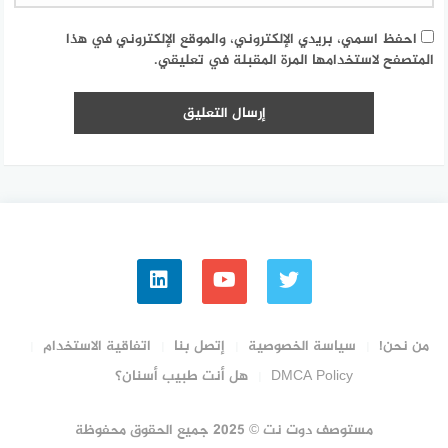
احفظ اسمي، بريدي الإلكتروني، والموقع الإلكتروني في هذا
المتصفح لاستخدامها المرة المقبلة في تعليقي.
من نحن!
سياسة الخصوصية
إتصل بنا
اتفاقية الاستخدام
DMCA Policy
هل أنت طبيب أسنان؟
مستوصف دوت نت © 2025 جميع الحقوق محفوظة