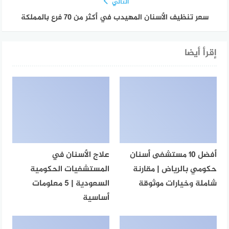
التالي
سعر تنظيف الأسنان المهيدب في أكثر من 70 فرع بالمملكة
إقرأ أيضا
أفضل 10 مستشفى أسنان
علاج الأسنان في
حكومي بالرياض | مقارنة
المستشفيات الحكومية
شاملة وخيارات موثوقة
السعودية | 5 معلومات
أساسية