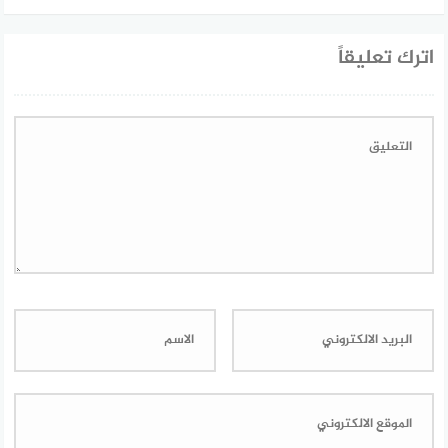
اترك تعليقاً