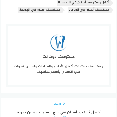
أفضل مستوصف أسنان في البديعية
مستوصف أسنان في الرياض
مستوصف اسنان في البديعة
مستوصف دوت نت
مستوصف دوت نت أفضل الأطباء والعيادات واحسن خدمات
طب الأسنان بأسعار مناسبة.
السابق
أفضل 7 دكتور أسنان في حي السامر جدة عن تجربة