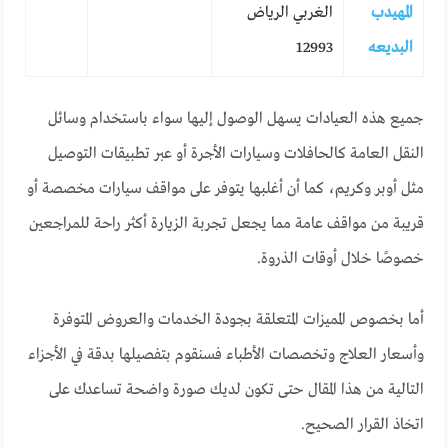
المهيدب
الغربي الرياض
البديعه
12993
جميع هذه العيادات يسهل الوصول إليها سواء باستخدام وسائل
النقل العامة كالحافلات وسيارات الأجرة أو عبر تطبيقات التوصيل
مثل أوبر وكريم، كما أن أغلبها يتوفر على مواقف سيارات مخصصة أو
قريبة من مواقف عامة مما يجعل تجربة الزيارة أكثر راحة للمراجعين
خصوصًا خلال أوقات الذروة.
أما بخصوص المميزات المتعلقة بجودة الخدمات والعروض المتوفرة
وأسعار العلاج وتخصصات الأطباء فسنقوم بتفصيلها بدقة في الأجزاء
التالية من هذا المقال حتى تكون لديك صورة واضحة تساعدك على
اتخاذ القرار الصحيح.