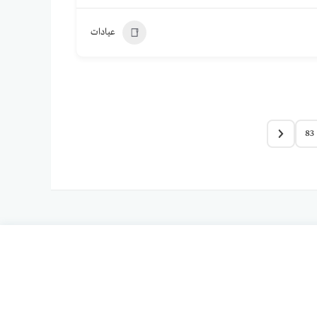
عيادات
83