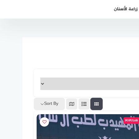
راعة الأسنان
Sort By
POPULAR