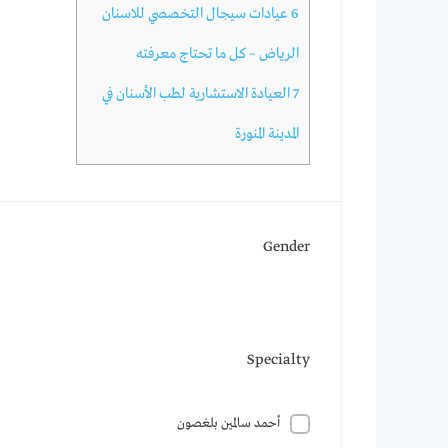
6
عيادات سيجال التخصصي للاسنان
الرياض – كل ما تحتاج معرفته
7
العيادة الاستشارية لطب الأسنان في
المدينة المنورة
Gender
Specialty
أحمد سالمين بلغصون