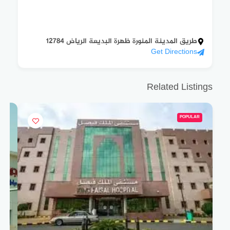
طريق المدينة المنورة ظهرة البديعة الرياض 12784
Get Directions
Related Listings
POPULAR