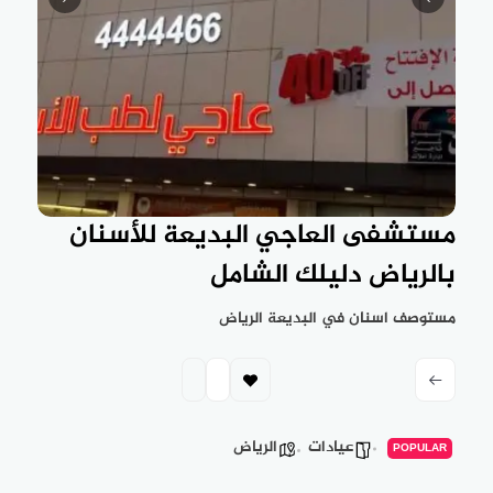
مستشفى العاجي البديعة للأسنان
بالرياض دليلك الشامل
مستوصف اسنان في البديعة الرياض
عيادات
الرياض
POPULAR