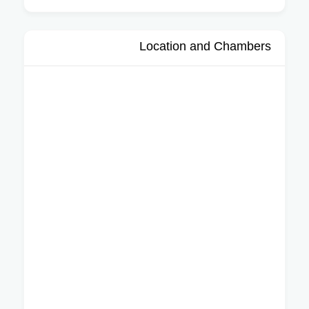
Location and Chambers