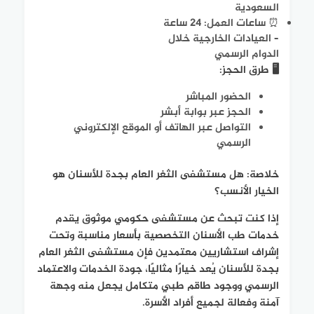
السعودية
⏰ ساعات العمل: 24 ساعة
– العيادات الخارجية خلال
الدوام الرسمي
🖥️ طرق الحجز:
الحضور المباشر
الحجز عبر بوابة أبشر
التواصل عبر الهاتف أو الموقع الإلكتروني
الرسمي
خلاصة: هل مستشفى الثغر العام بجدة للأسنان هو
الخيار الأنسب؟
إذا كنت تبحث عن مستشفى حكومي موثوق يقدم
خدمات طب الأسنان التخصصية بأسعار مناسبة وتحت
إشراف استشاريين معتمدين فإن مستشفى الثغر العام
بجدة للأسنان يُعد خيارًا مثاليًا، جودة الخدمات والاعتماد
الرسمي ووجود طاقم طبي متكامل يجعل منه وجهة
آمنة وفعالة لجميع أفراد الأسرة.