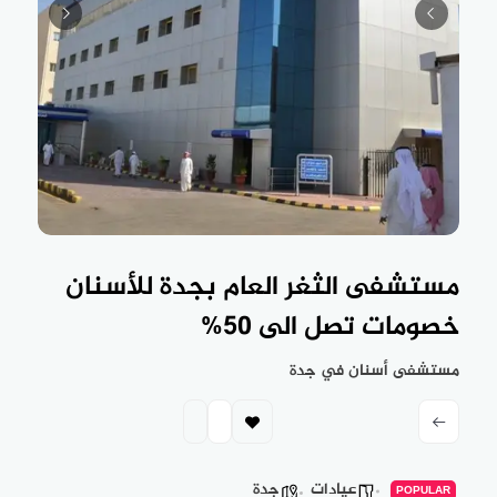
مستشفى الثغر العام بجدة للأسنان
خصومات تصل الى 50%
مستشفى أسنان في جدة
عيادات
جدة
POPULAR