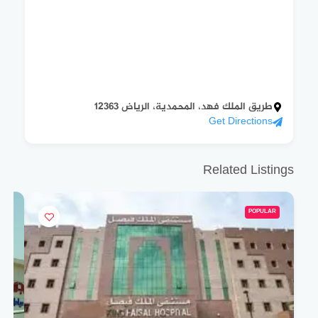
طريق الملك فهد، المحمدية، الرياض 12363
Get Directions
Related Listings
POPULAR