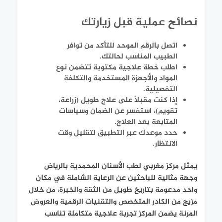
نصائح عملية قبل زيارتك
اتصل بالرقم الموحد للتأكد من توافر
الطبيب المناسب لحالتك.
اطلب خطة علاجية مكتوبة تتضمن نوع
المواد والأجهزة المستخدمة والتكلفة
التفصيلية.
إذا كنت مقبلاً على علاج طويل (زراعة،
تقويم)، استفسر عن الضمان وسياسات
المتابعة بعد العلاج.
حدد موعدك عبر التطبيق لتقليل وقت
الانتظار.
يمثل مركز مغربي لطب الأسنان المحمدية بالرياض
وجهة مثالية للباحثين عن الرعاية الشاملة في مكان
واحد مدعومة بتاريخ طويل من الثقة والخبرة، من خلال
مزيج من الكادر المتخصص والتقنيات الرقمية والعروض
المرنة يضمن المركز تجربة علاجية متكاملة تناسب