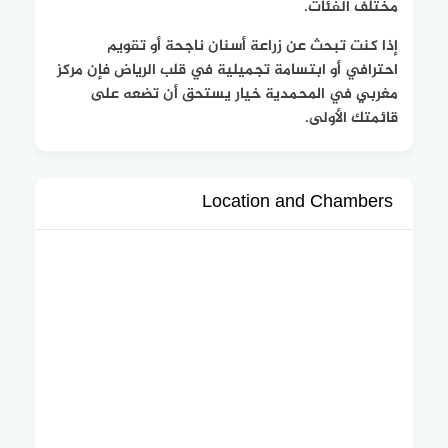
مختلف الفئات.
إذا كنت تبحث عن زراعة أسنان ناجحة أو تقويم
احترافي أو ابتسامة تجميلية في قلب الرياض فإن مركز
مغربي في المحمدية خيار يستحق أن تضعه على
قائمتك الأولى.
Location and Chambers