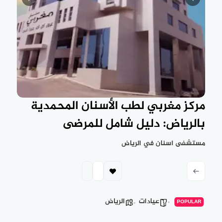
مركز مغربي لطب الأسنان المحمدية
بالرياض: دليل شامل للمرضى
مستشفى اسنان في الرياض
عيادات
الرياض
POPULAR