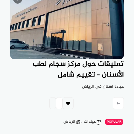
تعليقات حول مركز سجام لطب
الأسنان – تقييم شامل
عيادة اسنان في الرياض
عيادات
الرياض
POPULAR