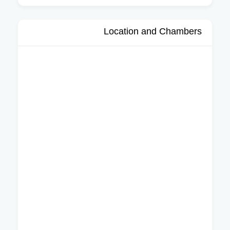
Location and Chambers