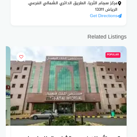
مركز سجام الثريا، الطريق الدائري الشمالي الفرعي,
الرياض 13311
Get Directions
Related Listings
POPULAR