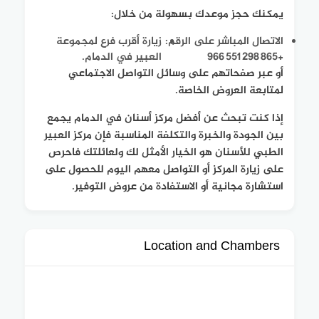
يمكنك حجز موعدك بسهولة من خلال:
الاتصال المباشر على الرقم:
زيارة أقرب فرع لمجموعة
+966 551 298 865
العبير في الدمام.
أو عبر صفحاتهم على وسائل التواصل الاجتماعي
لمتابعة العروض الخاصة.
إذا كنت تبحث عن أفضل مركز أسنان في الدمام يجمع
بين الجودة والخبرة والتكلفة المناسبة فإن مركز العبير
الطبي للأسنان هو الخيار الأمثل لك ولعائلتك فاحرص
على زيارة المركز أو التواصل معهم اليوم للحصول على
استشارة مجانية أو الاستفادة من عروض التوفير.
Location and Chambers