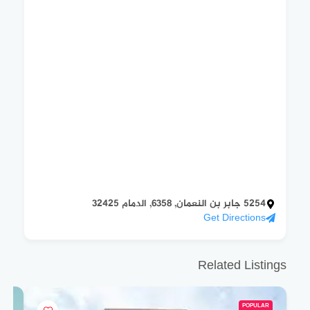
5254 جابر بن النعمان, 6358, الدمام 32425
Get Directions
Related Listings
POPULAR