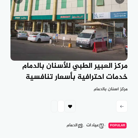
مركز العبير الطبي للأسنان بالدمام
خدمات احترافية بأسعار تنافسية
مركز اسنان بالدمام
عيادات
الدمام
POPULAR