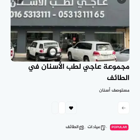
مجموعة عاجي لطب الأسنان في
الطائف
مستوصف أسنان
عيادات
الطائف
POPULAR