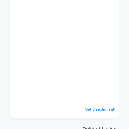
Get Directions