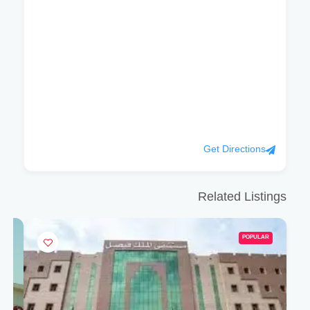
Get Directions
Related Listings
POPULAR