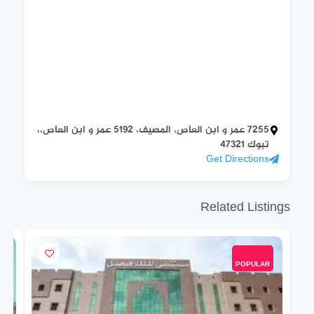
7255 عمر و ابن العاص، المصيف، 5192 عمر و ابن العاص،،
تبوك 47321
Get Directions
Related Listings
POPULAR