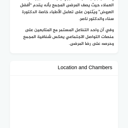
العملاء حيث يصف المرضى المجمع بأنه يقدم “
أفضل
العروض
” ويُثنون على تعامل الأطباء خاصة الدكتورة
سناء والدكتور ناصر.
وفي آن واحد التفاعل المستمر مع المتابعين على
منصات التواصل الاجتماعي يعكس شفافية المجمع
وحرصه على رضا المرضى.
Location and Chambers