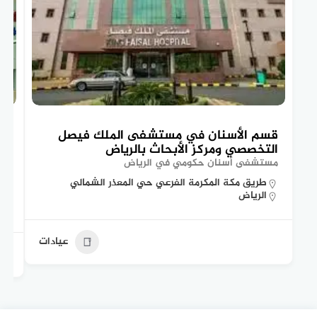
قسم الأسنان في مستشفى الملك فيصل
تع
التخصصي ومركز الأبحاث بالرياض
ال
مستشفى أسنان حكومي في الرياض
مس
طريق مكة المكرمة الفرعي حي المعذر الشمالي
الرياض
عيادات