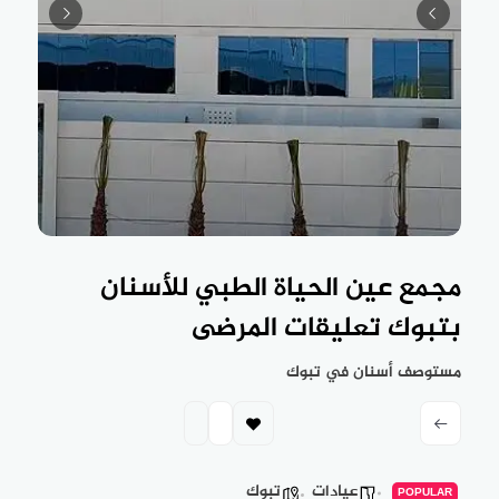
مجمع عين الحياة الطبي للأسنان
بتبوك تعليقات المرضى
مستوصف أسنان في تبوك
عيادات
تبوك
POPULAR