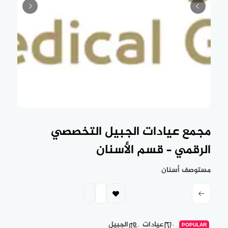
مجمع عيادات الجبيل التخصصي
الرقمي – قسم الأسنان
مستوصف أسنان
عيادات
الجبيل
POPULAR