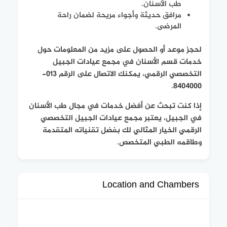
طب الأسنان.
مرافق حديثة وأجواء مريحة لضمان راحة
المرضى.
لحجز موعد أو الحصول على مزيد من المعلومات حول
خدمات قسم الأسنان في مجمع عيادات الجبيل
التخصصي الرقمي، يمكنك الاتصال على الرقم 013-
8404000.
إذا كنت تبحث عن أفضل خدمات في مجال طب الأسنان
في الجبيل، يعتبر مجمع عيادات الجبيل التخصصي
الرقمي الخيار المثالي لك بفضل تقنياته المتقدمة
وطاقمه الطبي المتخصص.
Location and Chambers