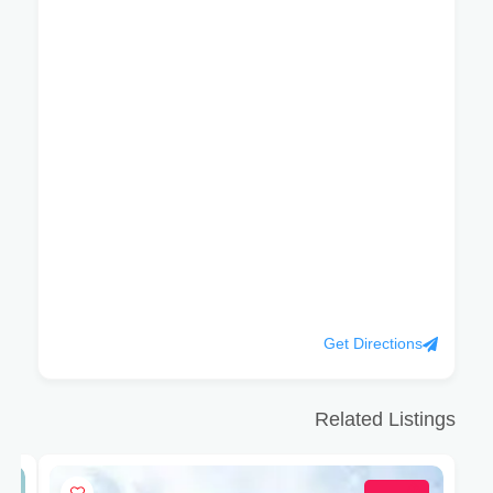
Get Directions
Related Listings