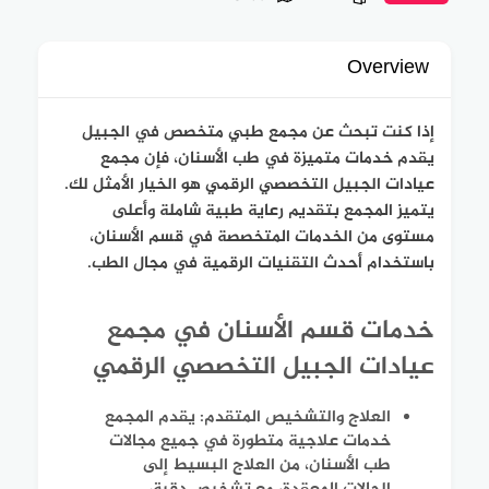
Overview
إذا كنت تبحث عن مجمع طبي متخصص في الجبيل
يقدم خدمات متميزة في طب الأسنان، فإن مجمع
عيادات الجبيل التخصصي الرقمي هو الخيار الأمثل لك.
يتميز المجمع بتقديم رعاية طبية شاملة وأعلى
مستوى من الخدمات المتخصصة في قسم الأسنان،
باستخدام أحدث التقنيات الرقمية في مجال الطب.
خدمات قسم الأسنان في مجمع
عيادات الجبيل التخصصي الرقمي
العلاج والتشخيص المتقدم: يقدم المجمع
خدمات علاجية متطورة في جميع مجالات
طب الأسنان، من العلاج البسيط إلى