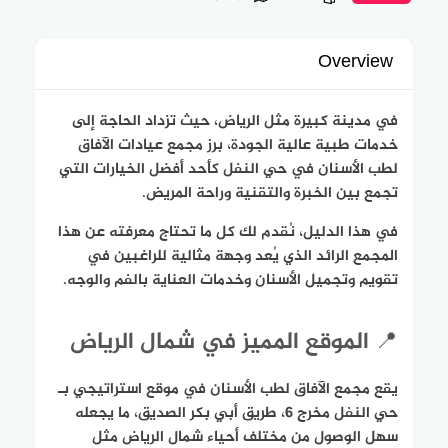
Overview
في مدينة كبيرة مثل الرياض، حيث تزداد الحاجة إلى
خدمات طبية عالية الجودة، برز مجمع عيادات الآفاق
لطب الأسنان في حي النفل كأحد أفضل الخيارات التي
تجمع بين الخبرة والتقنية وراحة المريض.
في هذا الدليل، نُقدم لك كل ما تحتاج معرفته عن هذا
المجمع الرائد الذي يُعد وجهة مثالية للراغبين في
تقويم وتجميل الأسنان وخدمات العناية بالفم والوجه.
📍 الموقع المميز في شمال الرياض
يقع مجمع الآفاق لطب الأسنان في موقع استراتيجي بـ
حي النفل مخرج 6، طريق أبي بكر الصديق، ما يجعله
سهل الوصول من مختلف أحياء شمال الرياض مثل