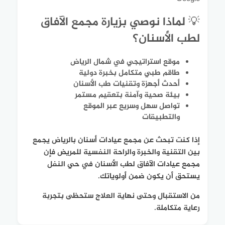
💡 لماذا نوصي بزيارة مجمع الآفاق
لطب الأسنان؟
موقع استراتيجي في شمال الرياض
طاقم طبي متكامل بخبرة دولية
أحدث أجهزة وتقنيات طب الأسنان
بيئة صحية وآمنة بتعقيم مستمر
تواصل سهل وسريع عبر الموقع
والتطبيقات
إذا كنت تبحث عن مجمع عيادات أسنان بالرياض يجمع
بين التقنية والخبرة والراحة النفسية للمريض فإن
مجمع عيادات الآفاق لطب الأسنان في حي النفل
يستحق أن يكون ضمن أولوياتك.
من الاستقبال وحتى نهاية العلاج ستحظى بتجربة
رعاية متكاملة.