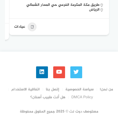
طريق مكة المكرمة الفرعي حي المعذر الشمالي
الرياض
عيادات
من نحن!
سياسة الخصوصية
إتصل بنا
اتفاقية الاستخدام
DMCA Policy
هل أنت طبيب أسنان؟
مستوصف دوت نت © 2025 جميع الحقوق محفوظة