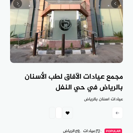
مجمع عيادات الآفاق لطب الأسنان
بالرياض في حي النفل
عيادات اسنان بالرياض
عيادات
الرياض
POPULAR