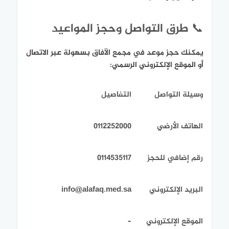
📞 طرق التواصل وحجز المواعيد
يمكنك حجز موعد في مجمع الآفاق بسهولة عبر الاتصال
أو الموقع الإلكتروني الرسمي:
وسيلة التواصل
التفاصيل
الهاتف الأرضي
0112252000
رقم إضافي للحجز
0114535117
البريد الإلكتروني
info@alafaq.med.sa
الموقع الإلكتروني
–