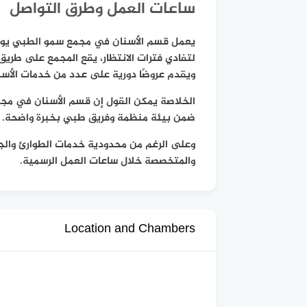
ساعات العمل وطرق التواصل
يعمل قسم الأسنان في مجمع سمو الطبي يوميًا
لتفادي فترات الانتظار، يقع المجمع على طري
ويقدم عروضًا دورية على عدد من خدمات الأسن
الخلاصة يمكن القول إن قسم الأسنان في مجمع 
ضمن بيئة منظمة وفريق طبي بخبرة واضحة.
وعلى الرغم من محدودية خدمات الطوارئ والجر
والمتخصصة خلال ساعات العمل الرسمية.
Location and Chambers