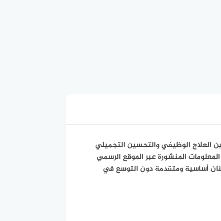
ين العلاج الوظيفي والتحسين التجميلي
لمعلومات المنشورة عبر الموقع الرسمي
سنان أساسية ومتقدمة دون التوسع في