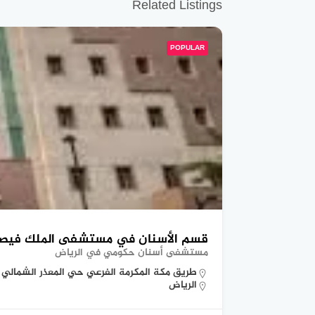
Related Listings
POPULAR
قسم الأسنان في مستشفى الملك فيصل 
مستشفى أسنان حكومي في الرياض
طريق مكة المكرمة الفرعي حي المعذر الشمالي
الرياض