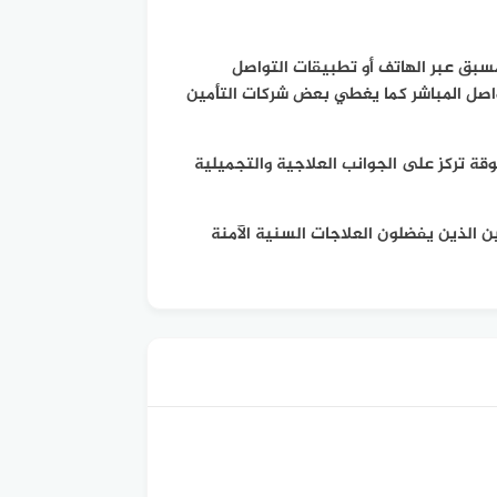
سبق عبر الهاتف أو تطبيقات التواصل
واصل المباشر كما يغطي بعض شركات التأمين
قة تركز على الجوانب العلاجية والتجميلية
 الذين يفضلون العلاجات السنية الآمنة