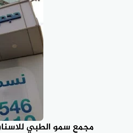
مجمع سمو الطبي للاسنان