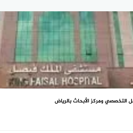
التخصصي ومركز الأبحاث بالرياض