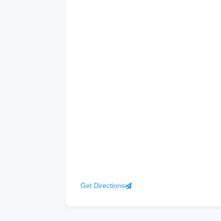
Get Directions