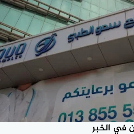
 في الخبر