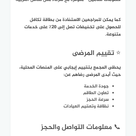
كما يمكن للمراجعين الاستفادة من بطاقة تكافل
للحصول على تخفيضات تصل إلى 20٪ على خدمات
متنوعة.
⭐ تقييم المرضى
يحظى المجمع بتقييم إيجابي على المنصات المحلية،
حيث أبدى المرضى رضاهم عن:
جودة الخدمة
تعاون الطاقم
سرعة الحجز
نظافة وتعقيم العيادات
📞 معلومات التواصل والحجز