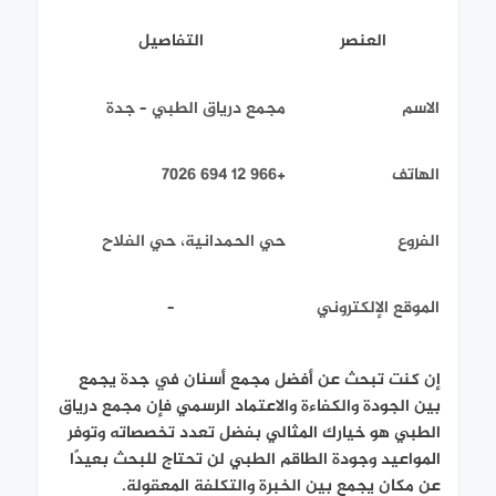
العنصر
التفاصيل
الاسم
مجمع درياق الطبي – جدة
الهاتف
+966 12 694 7026
الفروع
حي الحمدانية، حي الفلاح
الموقع الإلكتروني
–
إن كنت تبحث عن أفضل مجمع أسنان في جدة يجمع
بين الجودة والكفاءة والاعتماد الرسمي فإن مجمع درياق
الطبي هو خيارك المثالي بفضل تعدد تخصصاته وتوفر
المواعيد وجودة الطاقم الطبي لن تحتاج للبحث بعيدًا
عن مكان يجمع بين الخبرة والتكلفة المعقولة.