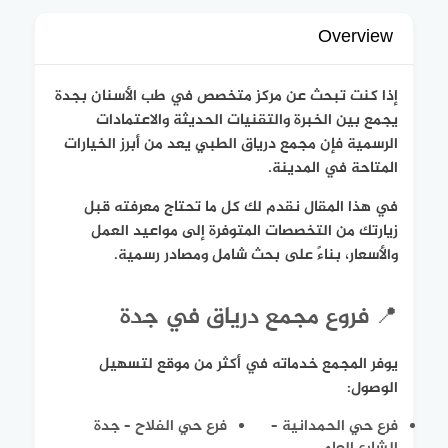
Overview
إذا كنت تبحث عن مركز متخصص في طب الأسنان بجدة
يجمع بين الخبرة والتقنيات الحديثة والاعتمادات
الرسمية فإن مجمع درياق الطبي يعد من أبرز الخيارات
المتاحة في المدينة.
في هذا المقال نقدم لك كل ما تحتاج معرفته قبل
زيارتك من التخصصات المتوفرة إلى مواعيد العمل
والأسعار، بناءً على بحث شامل ومصادر رسمية.
📍 فروع مجمع درياق في جدة
يوفر المجمع خدماته في أكثر من موقع لتسهيل
الوصول:
فرع حي الحمدانية –
فرع حي الفلاح – جدة