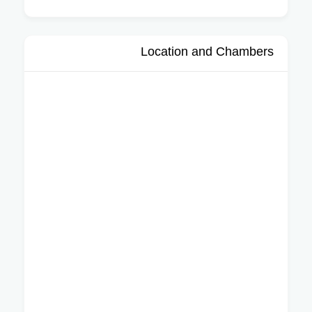
Location and Chambers