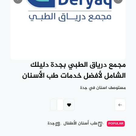
مجمع درياق الطبي بجدة دليلك
الشامل لأفضل خدمات طب الأسنان
مستوصف اسنان في جدة
طب أسنان الأطفال
جدة
POPULAR