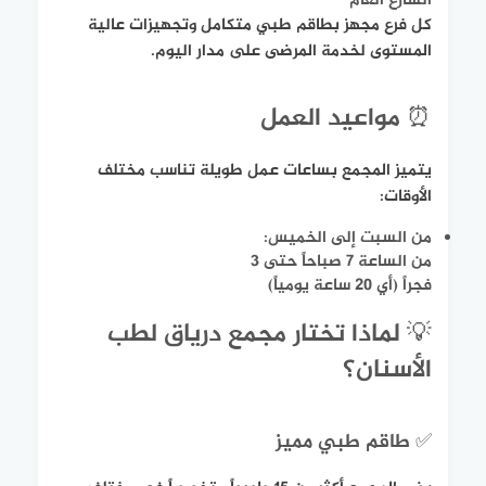
الشارع العام
كل فرع مجهز بطاقم طبي متكامل وتجهيزات عالية
المستوى لخدمة المرضى على مدار اليوم.
⏰ مواعيد العمل
يتميز المجمع بساعات عمل طويلة تناسب مختلف
الأوقات:
من السبت إلى الخميس:
من الساعة 7 صباحاً حتى 3
فجراً (أي 20 ساعة يومياً)
💡 لماذا تختار مجمع درياق لطب
الأسنان؟
✅ طاقم طبي مميز