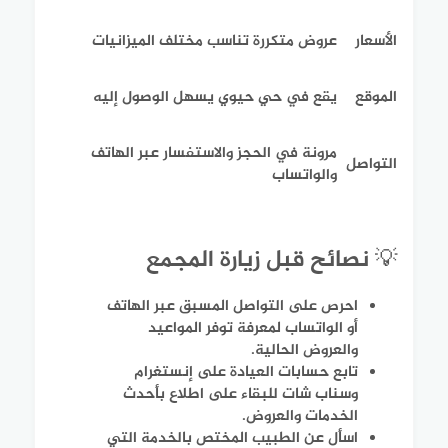
الأسعار
عروض متكررة تناسب مختلف الميزانيات
الموقع
يقع في حي حيوي يسهل الوصول إليه
مرونة في الحجز والاستفسار عبر الهاتف
التواصل
والواتساب
💡 نصائح قبل زيارة المجمع
احرص على التواصل المسبق عبر الهاتف
أو الواتساب لمعرفة توفر المواعيد
والعروض الحالية.
تابع حسابات العيادة على إنستغرام
وسناب شات للبقاء على اطلاع بأحدث
الخدمات والعروض.
اسأل عن الطبيب المختص بالخدمة التي