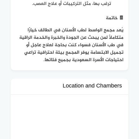
ترغب بها، مثل التركيبات أو علاج العصب.
🧾 خاتمة
يُعد مجمع الواسط لطب الأسنان في الطائف خيارًا
متكاملًا لمن يبحث عن الجودة والخبرة والخدمة الراقية
في طب الأسنان فسواء كنت بحاجة لعلاج عاجل أو
تجميل الابتسامة يوفر المجمع بيئة احترافية تراعي
احتياجات الأسرة السعودية بجميع فئاتها.
Location and Chambers