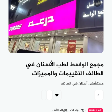
مجمع الواسط لطب الأسنان في
الطائف التقييمات والمميزات
مستشفى أسنان في الطائف
عيادات
الطائف
POPULAR