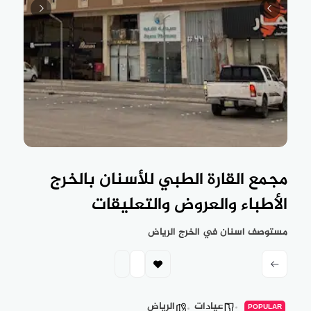
مجمع القارة الطبي للأسنان بالخرج
الأطباء والعروض والتعليقات
مستوصف اسنان في الخرج الرياض
عيادات
الرياض
POPULAR