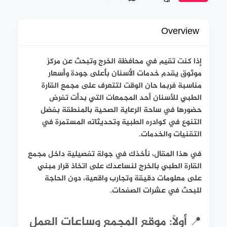
Overview
إذا كنت تقيم في محافظة الخرج وتبحث عن مركز
موثوق يقدم خدمات الأسنان بأعلى جودة وأسعار
مناسبة فربما حان الوقت لتتعرف على مجمع القارة
الطبي للأسنان أحد المجمعات التي بدأت تفرض
حضورها في ساحة الرعاية الصحية بالمنطقة بفضل
التنوع في كوادره الطبية وتحديثاته المستمرة في
التقنيات والخدمات.
في هذا المقال، نأخذك في جولة تفصيلية داخل مجمع
القارة الطبي بالخرج لنساعدك على اتخاذ قرار مبني
على معلومات دقيقة وتجارب واقعية، دون الحاجة
للبحث في عشرات الصفحات.
📍 أولًا: موقع المجمع وساعات العمل