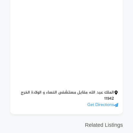
الملك عبد الله مقابل مستشفى النساء و الولادة الخرج
11942
Get Directions
Related Listings