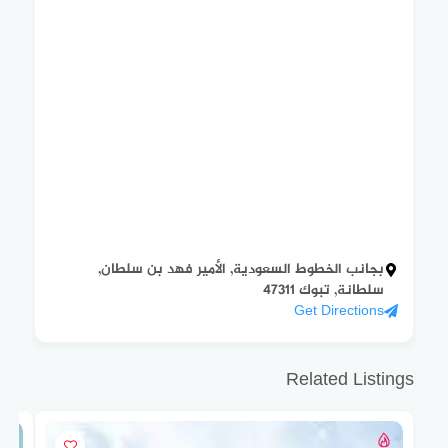
بجانب الخطوط السعودية, الأمير فهد بن سلطان,
سلطانة, تبوك 47311
Get Directions
Related Listings