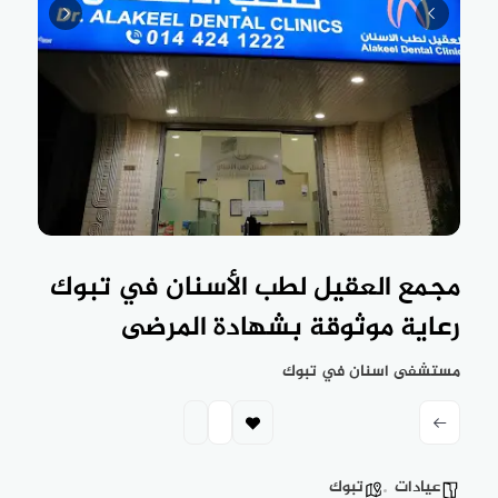
مجمع العقيل لطب الأسنان في تبوك
رعاية موثوقة بشهادة المرضى
مستشفى اسنان في تبوك
عيادات
تبوك