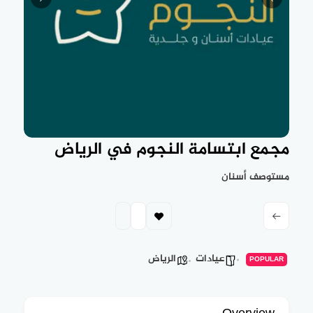
مجمع ابتسامة النجوم في الرياض
مستوصف أسنان
عيادات
الرياض
POPULAR