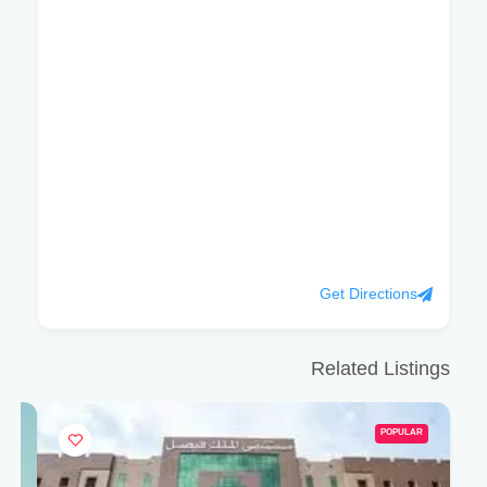
Get Directions
Related Listings
POPULAR