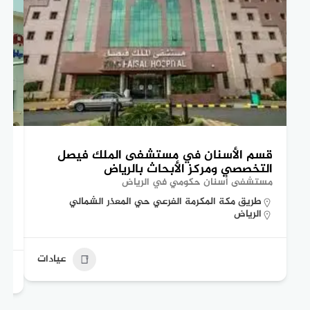
قسم الأسنان في مستشفى الملك فيصل
تع
التخصصي ومركز الأبحاث بالرياض
ال
مستشفى أسنان حكومي في الرياض
مس
طريق مكة المكرمة الفرعي حي المعذر الشمالي
الرياض
عيادات