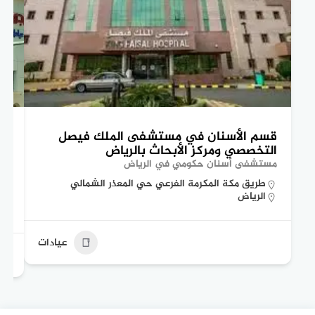
قسم الأسنان في مستشفى الملك فيصل
تع
التخصصي ومركز الأبحاث بالرياض
ال
مستشفى أسنان حكومي في الرياض
مس
طريق مكة المكرمة الفرعي حي المعذر الشمالي
الرياض
عيادات