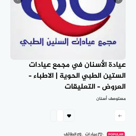
عيادة الأسنان في مجمع عيادات
الستين الطبي الحوية | الاطباء –
العروض – التعليقات
مستوصف أسنان
عيادات
الطائف
POPULAR