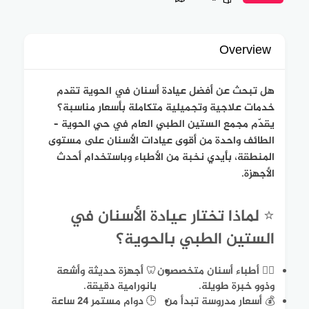
Overview
هل تبحث عن أفضل عيادة أسنان في الحوية تقدم
خدمات علاجية وتجميلية متكاملة بأسعار مناسبة؟
يقدّم مجمع الستين الطبي العام في حي الحوية –
الطائف واحدة من أقوى عيادات الأسنان على مستوى
المنطقة، بأيدي نخبة من الأطباء وباستخدام أحدث
الأجهزة.
⭐ لماذا تختار عيادة الأسنان في
الستين الطبي بالحوية؟
👨‍⚕️ أطباء أسنان متخصصون
🦷 أجهزة حديثة وأشعة
وذوو خبرة طويلة.
بانورامية دقيقة.
💰 أسعار مدروسة تبدأ من
🕒 دوام مستمر 24 ساعة