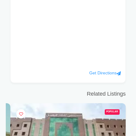
Get Directions
Related Listings
POPULAR