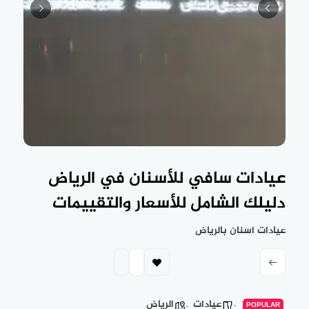
عيادات سافي للأسنان في الرياض
دليلك الشامل للأسعار والتقييمات
عيادات اسنان بالرياض
عيادات
الرياض
POPULAR