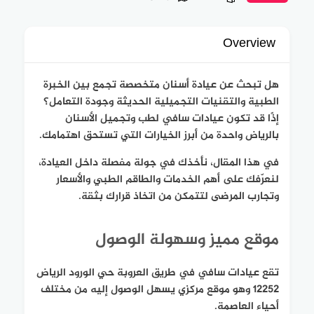
Overview
هل تبحث عن عيادة أسنان متخصصة تجمع بين الخبرة
الطبية والتقنيات التجميلية الحديثة وجودة التعامل؟
إذًا قد تكون عيادات سافي لطب وتجميل الأسنان
بالرياض واحدة من أبرز الخيارات التي تستحق اهتمامك.
في هذا المقال، نأخذك في جولة مفصلة داخل العيادة،
لنعرّفك على أهم الخدمات والطاقم الطبي والأسعار
وتجارب المرضى لتتمكن من اتخاذ قرارك بثقة.
موقع مميز وسهولة الوصول
تقع عيادات سافي في طريق العروبة حي الورود الرياض
12252 وهو موقع مركزي يسهل الوصول إليه من مختلف
أحياء العاصمة.