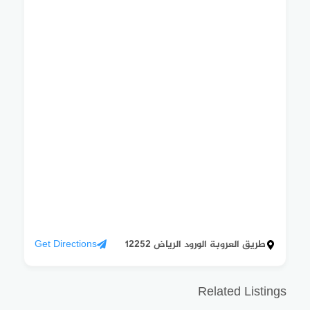
طريق العروبة الورود الرياض 12252
Get Directions
Related Listings