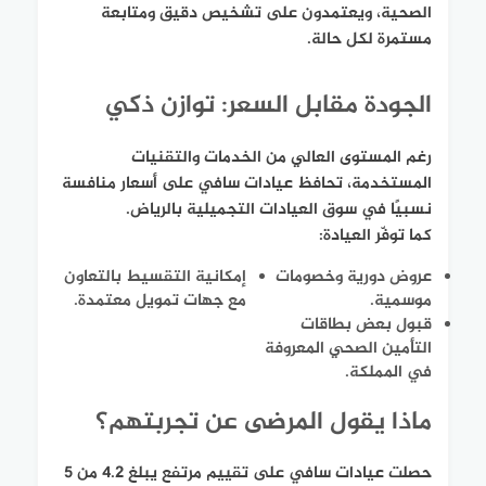
الصحية، ويعتمدون على تشخيص دقيق ومتابعة
مستمرة لكل حالة.
الجودة مقابل السعر: توازن ذكي
رغم المستوى العالي من الخدمات والتقنيات
المستخدمة، تحافظ عيادات سافي على أسعار منافسة
نسبيًا في سوق العيادات التجميلية بالرياض.
كما توفّر العيادة:
عروض دورية وخصومات
إمكانية التقسيط بالتعاون
موسمية.
مع جهات تمويل معتمدة.
قبول بعض بطاقات
التأمين الصحي المعروفة
في المملكة.
ماذا يقول المرضى عن تجربتهم؟
حصلت عيادات سافي على تقييم مرتفع يبلغ 4.2 من 5