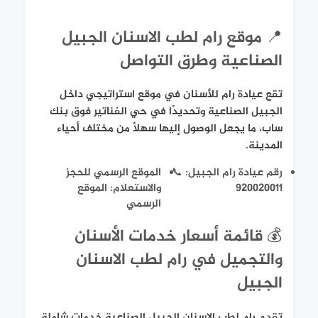
📍 موقع رام لطب الاسنان الجبيل
الصناعية وطرق التواصل
تقع عيادة رام للأسنان في موقع استراتيجي داخل
الجبيل الصناعية وتحديدًا في حي الفناتير فوق بنك
ساب، ما يجعل الوصول إليها سهلاً من مختلف أحياء
المدينة.
رقم عيادة رام الجبيل: 📞
الموقع الرسمي للحجز
920020011
والاستعلام: الموقع
الرسمي
💰 قائمة أسعار خدمات الأسنان
والتجميل في رام لطب الاسنان
الجبيل
تقدم رام لطب الاسنان الجبيل الصناعية خدمات شاملة