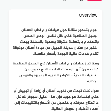
Overview
اليوم يتمحور مقالنا حول
عيادات رام لطب الاسنان
الجبيل الصناعية
ففي ظل تنامي الوعي الصحي
والاهتمام بابتسامة مشرقة وصحية بالمملكة يبحث
الكثير من سكان مدينة الجبيل عن عيادة أسنان موثوقة
تقدم خدمات عالية الجودة بأسعار مناسبة.
وهنا تبرز عيادات رام لطب الأسنان في الجبيل الصناعية
كواحدة من أبرز الوجهات الطبية التي تجمع بين
التقنيات الحديثة الكوادر الطبية المتميزة والعروض
الجذابة.
سواء كنت تبحث عن تقويم أسنان أو زراعة أو تبييض أو
حتى ابتسامة هوليوود فإن هذا الدليل سيوفر لك كل
ما تحتاج معرفته بالتفصيل من الأسعار والتقييمات إلى
أسماء الأطباء والعروض الحالية.