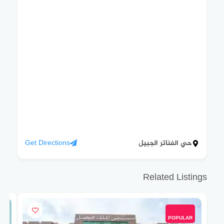
حي الفناتر الجبيل
Get Directions
Related Listings
POPULAR