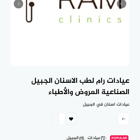
عيادات رام لطب الاسنان الجبيل
الصناعية العروض والأطباء
عيادات اسنان في الجبيل
عيادات
الجبيل
POPULAR