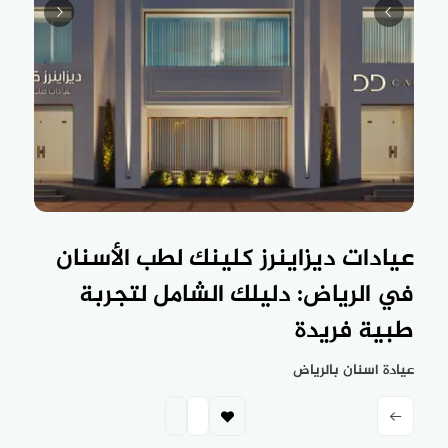
عيادات ديزاينرز كلينك لطب الأسنان
في الرياض: دليلك الشامل لتجربة
طبية فريدة
عيادة اسنان بالرياض