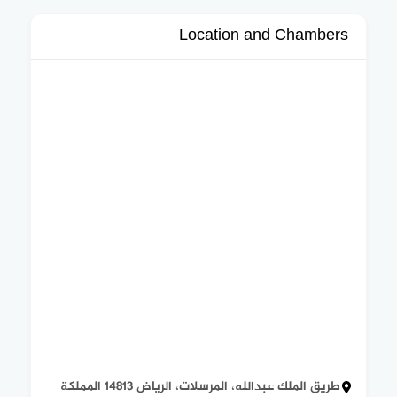
Location and Chambers
طريق الملك عبدالله، المرسلات، الرياض 14813 المملكة