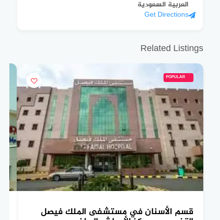
العربية السعودية
Get Directions
Related Listings
POPULAR
قسم الأسنان في مستشفى الملك فيصل
تع