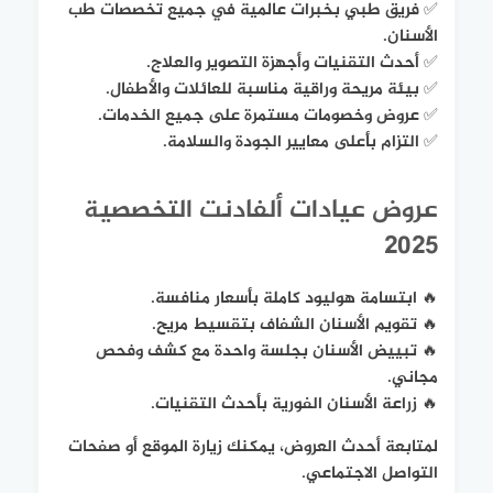
✅ فريق طبي بخبرات عالمية في جميع تخصصات طب
الأسنان.
✅ أحدث التقنيات وأجهزة التصوير والعلاج.
✅ بيئة مريحة وراقية مناسبة للعائلات والأطفال.
✅ عروض وخصومات مستمرة على جميع الخدمات.
✅ التزام بأعلى معايير الجودة والسلامة.
عروض عيادات ألفادنت التخصصية
2025
🔥 ابتسامة هوليود كاملة بأسعار منافسة.
🔥 تقويم الأسنان الشفاف بتقسيط مريح.
🔥 تبييض الأسنان بجلسة واحدة مع كشف وفحص
مجاني.
🔥 زراعة الأسنان الفورية بأحدث التقنيات.
لمتابعة أحدث العروض، يمكنك زيارة الموقع أو صفحات
التواصل الاجتماعي.