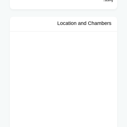
واحد.
Location and Chambers