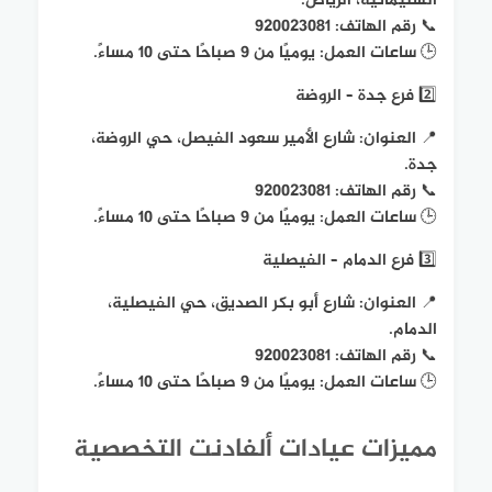
السليمانية، الرياض.
📞 رقم الهاتف: 920023081
🕒 ساعات العمل: يوميًا من 9 صباحًا حتى 10 مساءً.
2️⃣ فرع جدة – الروضة
📍 العنوان: شارع الأمير سعود الفيصل، حي الروضة،
جدة.
📞 رقم الهاتف: 920023081
🕒 ساعات العمل: يوميًا من 9 صباحًا حتى 10 مساءً.
3️⃣ فرع الدمام – الفيصلية
📍 العنوان: شارع أبو بكر الصديق، حي الفيصلية،
الدمام.
📞 رقم الهاتف: 920023081
🕒 ساعات العمل: يوميًا من 9 صباحًا حتى 10 مساءً.
مميزات عيادات ألفادنت التخصصية