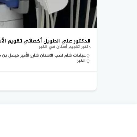
الدكتور علي الطويل أخصائي تقويم الأ
دكتور تقويم أسنان في الخبر
عيادات شام لطب الاسنان شارع الأمير فيصل بن فهد، ا
الخبر