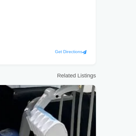
Get Directions
Related Listings