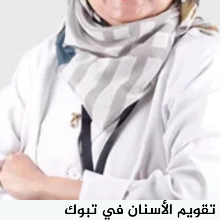
 تقويم الأسنان في تبوك