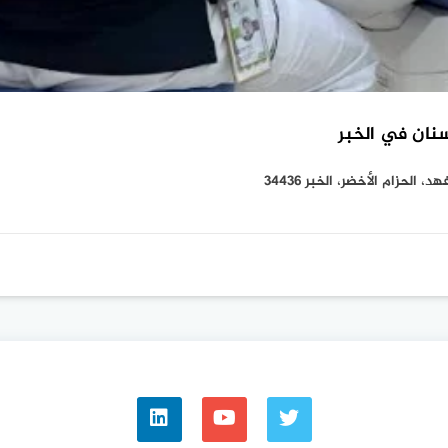
سنان في الخبر
لحزام الأخضر، الخبر 34436