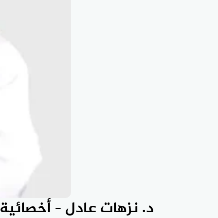
د. نزهات عادل – أخصائية