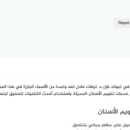
Report
في تبوك، فإن د. نزهات عادل تعد واحدة من الأسماء البارزة في هذا 
خدمات تقويم الأسنان الحديثة باستخدام أحدث التقنيات لتحقيق ابتسا
يم الأسنان
لحصول على مظهر جمالي متناسق.