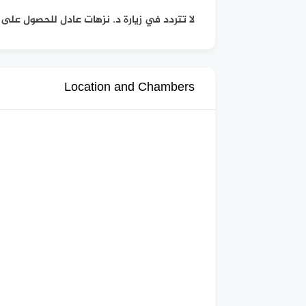
لا تتردد في زيارة د. نزهات عادل للحصول عل
Location and Chambers