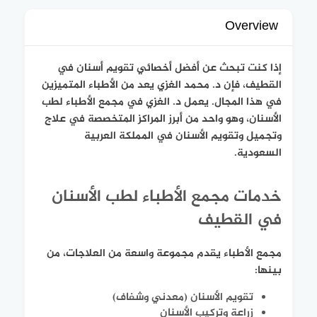
Overview
إذا كنت تبحث عن أفضل أخصائي تقويم أسنان في
القطيف، فإن د. محمد الغزي يعد من الأطباء المتميزين
في هذا المجال. يعمل د. الغزي في مجمع الأطباء لطب
الأسنان، وهو واحد من أبرز المراكز المتخصصة في علاج
وتجميل وتقويم الأسنان في المملكة العربية
السعودية.
خدمات مجمع الأطباء لطب الأسنان
في القطيف
مجمع الأطباء يقدم مجموعة واسعة من العلاجات، من
بينها:
تقويم الأسنان (معدني وشفاف)
زراعة وتركيب الأسنان