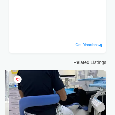
Get Directions
Related Listings