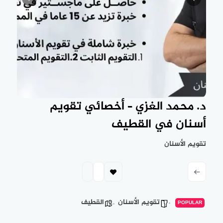
د. محمد الغزي – أخصائي تقويم
أسنان في القطيف
تقويم الأسنان
تقويم الأسنان
القطيف
POPULAR