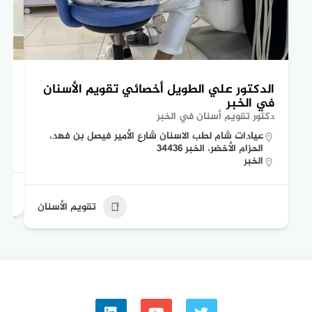
الدكتور علي الطويل أخصائي تقويم الأسنان
ال
في الخبر
ال
دكتور تقويم أسنان في الخبر
اخص
عيادات شام لطب الاسنان شارع الأمير فيصل بن فهد،
الحزام الأخضر، الخبر 34436
الخبر
تقويم الأسنان