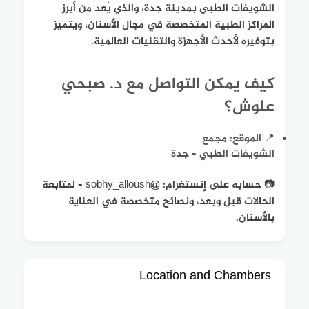
الشويفات الطبي بمدينة جدة، والذي يُعد من أبرز
المراكز الطبية المتخصصة في مجال الأسنان، ويتميز
بتوفيره لأحدث الأجهزة والتقنيات العالمية.
كيف يمكن التواصل مع د. صبحي
علوش؟
📍 الموقع: مجمع
الشويفات الطبي – جدة
📷 حسابه على إنستغرام: @sobhy_alloush – لمتابعة
الحالات قبل وبعد، ونصائح متخصصة في العناية
بالأسنان.
Location and Chambers