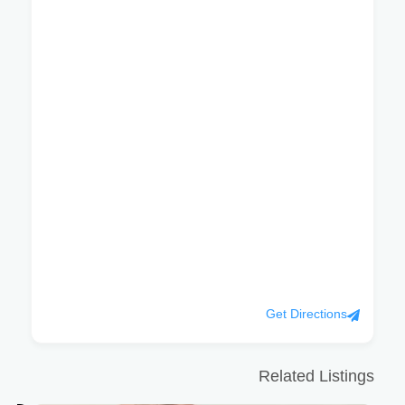
Get Directions
Related Listings