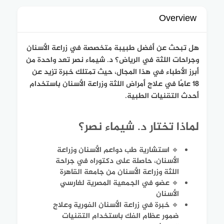
Overview
هل تبحث عن أفضل طبيبة متخصصة في زراعة الأسنان
وجراحات اللثة في الرياض؟ د. شيماء نصر تعد واحدة من
أبرز الأطباء في هذا المجال، حيث تمتلك خبرة تزيد عن
18 عامًا في علاج أمراض اللثة وزراعة الأسنان باستخدام
أحدث التقنيات الطبية.
لماذا تختار د. شيماء نصر؟
🔹 استشارية طب دواعم الأسنان وزراعة
الأسنان، حاصلة على دكتوراه في جراحة
اللثة وزراعة الأسنان من جامعة القاهرة
🔹 عضو في الجمعية المصرية لغارسي
الأسنان
🔹 خبرة في زراعة الأسنان الفورية وعلاج
ضمور عظام الفك باستخدام التقنيات