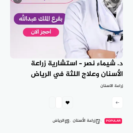
د. شيماء نصر – استشارية زراعة
الأسنان وعلاج اللثة في الرياض
زراعة الاسنان
زراعة الأسنان
الرياض
POPULAR