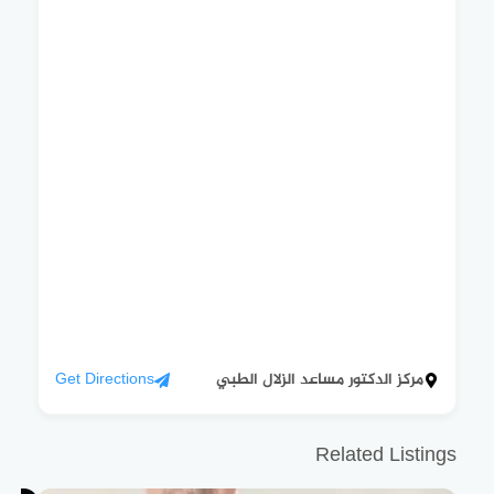
مركز الدكتور مساعد الزلال الطبي
Get Directions
Related Listings