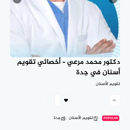
دكتور محمد مرعي – أخصائي تقويم
أسنان في جدة
تقويم الأسنان
تقويم الأسنان
جدة
POPULAR