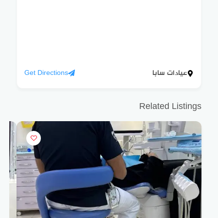
عيادات سابا
Get Directions
Related Listings