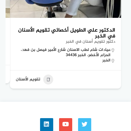
الدكتور علي الطويل أخصائي تقويم الأسنان
ال
في الخبر
ال
دكتور تقويم أسنان في الخبر
اخص
عيادات شام لطب الاسنان شارع الأمير فيصل بن فهد،
الحزام الأخضر، الخبر 34436
الخبر
تقويم الأسنان