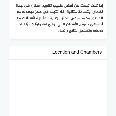
إذا كنت تبحث عن أفضل طبيب تقويم أسنان في جدة
لضمان ابتسامة مثالية، فلا تتردد في حجز موعدك مع
الدكتور محمد مرعي. اختر الرعاية المثالية لأسنانك مع
أخصائي تقويم الأسنان الذي يولي اهتمامًا كبيرًا لراحة
مريضه وتحقيق نتائج رائعة.
Location and Chambers