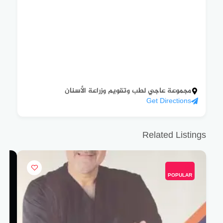
مجموعة عاجي لطب وتقويم وزراعة الأسنان
Get Directions
Related Listings
POPULAR