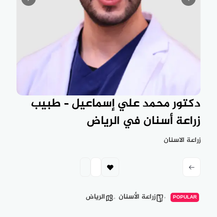
دكتور محمد علي إسماعيل – طبيب
زراعة أسنان في الرياض
زراعة الاسنان
زراعة الأسنان
الرياض
POPULAR