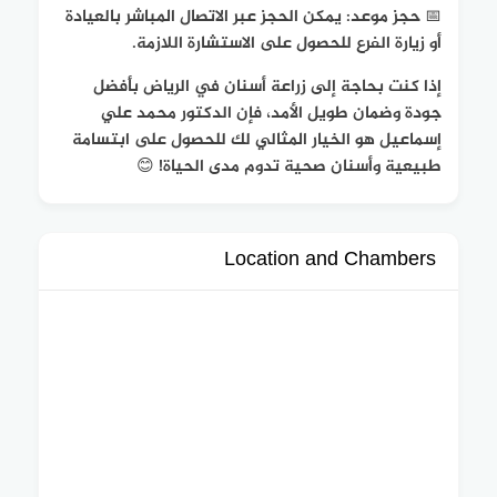
📅 حجز موعد: يمكن الحجز عبر الاتصال المباشر بالعيادة
أو زيارة الفرع للحصول على الاستشارة اللازمة.
إذا كنت بحاجة إلى زراعة أسنان في الرياض بأفضل
جودة وضمان طويل الأمد، فإن الدكتور محمد علي
إسماعيل هو الخيار المثالي لك للحصول على ابتسامة
طبيعية وأسنان صحية تدوم مدى الحياة! 😊
Location and Chambers