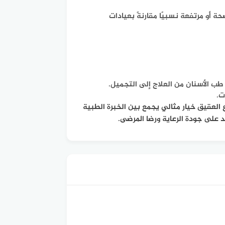
 أو مرتفعة نسبيًا مقارنةً بعيادات
 الأسنان من العلاج إلى التجميل.
ت.
العقيق خيار مثالي يجمع بين الخبرة الطبية
كد على جودة الرعاية ورضا المرضى.