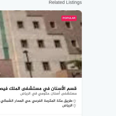
Related Listings
POPULAR
قسم الأسنان في مستشفى الملك فيصل 
مستشفى أسنان حكومي في الرياض
طريق مكة المكرمة الفرعي حي المعذر الشمالي
الرياض