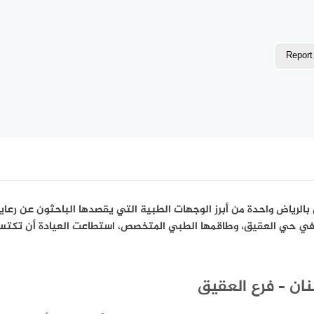
Report
ق بالرياض واحدة من أبرز الوجهات الطبية التي يقصدها الباحثون عن رع
في حي العقيق، وطاقمها الطبي المتخصص، استطاعت العيادة أن تكت
نان – فرع العقيق