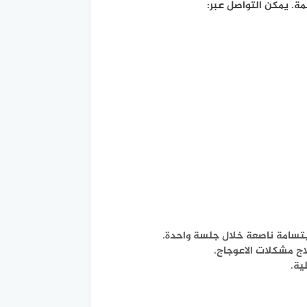
بتسامة ناصعة خلال جلسة واحدة.
اج مشكلات الاعوجاج.
ية.