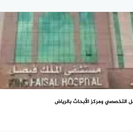
التخصصي ومركز الأبحاث بالرياض