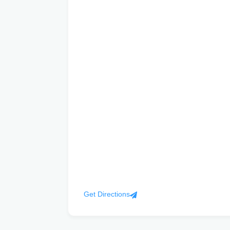
Get Directions