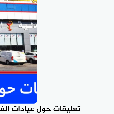
تعليقات حول عيادات الفا