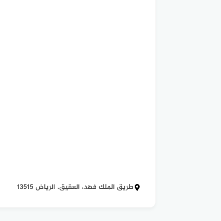
طريق الملك فهد، العقيق، الرياض 13515