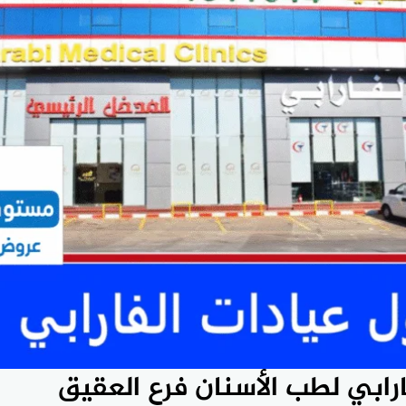
رابي لطب الأسنان فرع العقيق