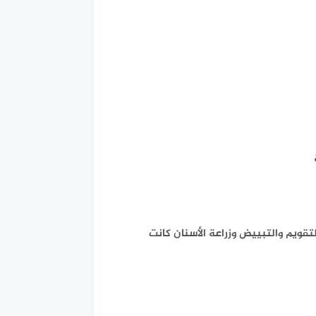
لتقويم والتبييض وزراعة الأسنان كانت