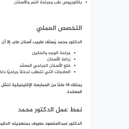
بكالوريوس طب وجراحة الفم والأسنان
التخصص العملي
الدكتور محمد يُصنّف طبيب أسنان عام، إلا أن
جراحة الوجه والفكين
زراعة الأسنان
خلع الأسنان الجراحي المعقّد
العلاجات التي تتطلب تدخلًا جراحيًا د
يمتلك 14 عامًا من الممارسة الإكليني
المعقدة.
نمط عمل الدكتور محمد
الدكتور عبدالمقصود معروف بمنهجيته الدقيق