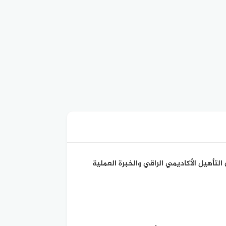
لتأهيل الأكاديمي الراقي والخبرة العملية