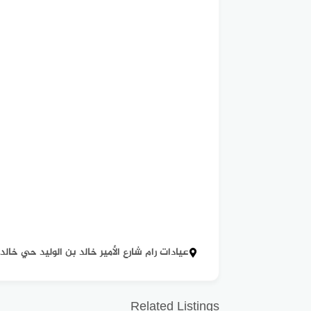
عيادات رام شارع الأمير خالد بن الوليد حي خالد
Related Listings