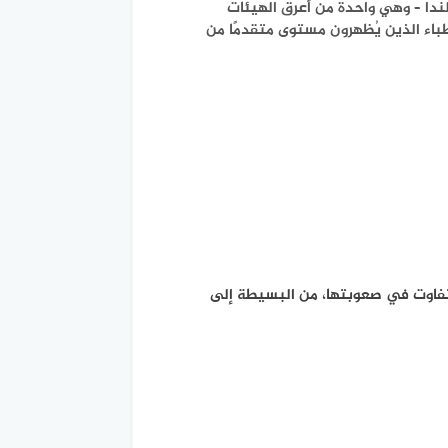
ندا
– وهي واحدة من أعرق الهيئات
أطباء الذين يُظهرون مستوى متقدمًا من
ات تتفاوت في صعوبتها، من البسيطة إلى