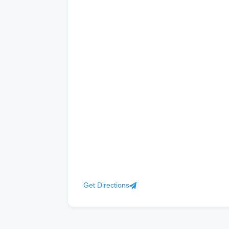
Get Directions