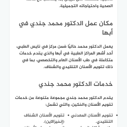
الصحية واحتياجاته التجميلية.
مكان عمل الدكتور محمد جندي في
أبها
يعمل الدكتور محمد حاليًا ضمن مركز في نايس الطبي،
أحد أشهر المراكز الطبية في أبها والذي يقدم خدمات
متكاملة في طب الأسنان العام والتخصصي، بما في
ذلك تقويم الأسنان التقليدي والشفاف.
خدمات الدكتور محمد جندي
يقدم الدكتور محمد جندي مجموعة متنوعة من خدمات
تقويم الأسنان والفكين، والتي تشمل:
تقويم الأسنان المعدني
تقويم الأسنان الشفاف
التقليدي.
(إنفيزالاين).