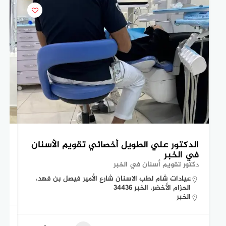
الدكتور علي الطويل أخصائي تقويم الأسنان
ال
في الخبر
ال
دكتور تقويم أسنان في الخبر
اخص
عيادات شام لطب الاسنان شارع الأمير فيصل بن فهد،
الحزام الأخضر، الخبر 34436
الخبر