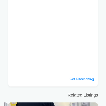
Get Directions
Related Listings