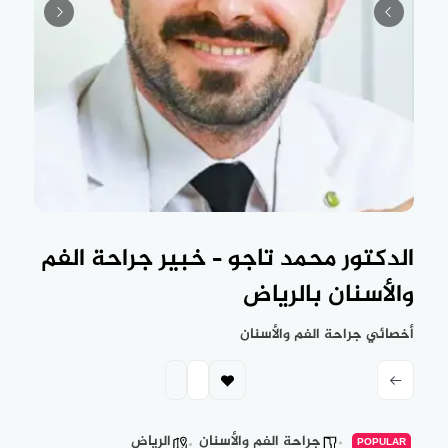
الدكتور محمد تاجو – خبير جراحة الفم
والأسنان بالرياض
أخصائي جراحة الفم والأسنان
جراحة الفم والأسنان
الرياض
POPULAR