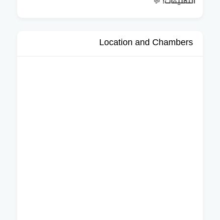
التعليقات! 💬
Location and Chambers