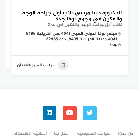
الدكتورة دينا مرسي نائب أول جراحة الوجه
ال
والفكين في مجمع نوفا جدة
وا
نائب أول جراحة الوجه والفكين في جدة
أخص
مجمع نوفا الدولي الطبي 4041 حي القرينية 8495
4041 مدينة القرينية 8495, جدة 22535
جدة
جراحة الفم والأسنان
من نحن!
سياسة الخصوصية
إتصل بنا
اتفاقية الاستخدام