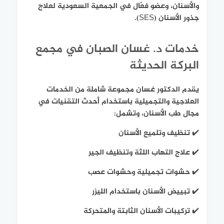
والأسنان، وعضو فعّال في الجمعية السعودية لعلاج
جذور الأسنان (SES).
خدمات د. غسان الصبان في مجمع
البركة الحديثة
يقدم الدكتور غسان مجموعة شاملة من الخدمات
العلاجية والتجميلية باستخدام أحدث التقنيات في
مجال طب الأسنان، وتشمل:
✔️ تنظيف وتلميع الأسنان
✔️ علاج التهاب اللثة وتنظيف الجير
✔️ حشوات تجميلية وحشوات عصب
✔️ تبييض الأسنان باستخدام الليزر
✔️ تركيبات الأسنان الثابتة والمتحركة