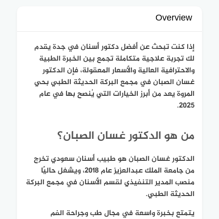
Overview
إذا كنت تبحث عن أفضل دكتور أسنان في جدة يقدم
لك تجربة علاجية متكاملة تجمع بين الخبرة الطبية
والاحترافية العالية والأسعار المعقولة، فإن الدكتور
غسان الصبان في مجمع البركة الحديثة الطبي بحي
المروة يعد من أبرز الخيارات التي يُنصح بها في عام
2025.
من هو الدكتور غسان الصبان؟
الدكتور غسان الصبان هو طبيب أسنان سعودي تخرج
من جامعة الملك عبدالعزيز عام 2018، ويشغل حاليًا
منصب المدير التنفيذي لقسم الأسنان في مجمع البركة
الحديثة الطبي.
يتمتع بخبرة واسعة في مجال طب وجراحة الفم