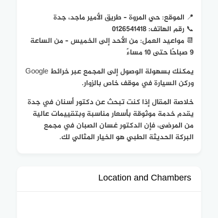
📍 الموقع: حي المروة – طريق الأمير ماجد، جدة
📞 رقم الهاتف: 0126541418
📆 مواعيد العمل: من الأحد إلى الخميس – من الساعة
9 صباحًا حتى 10 مساءً
يمكنك بسهولة الوصول إلى المجمع عبر خرائط Google
وركن السيارة في موقف خاص بالزوار.
خلاصة المقال إذا كنت تبحث عن دكتور أسنان في جدة
يقدم خدمة موثوقة بأسعار مناسبة وبتقييمات عالية
من المرضى، فإن الدكتور غسان الصبان في مجمع
البركة الحديثة الطبي هو الخيار المثالي لك.
Location and Chambers