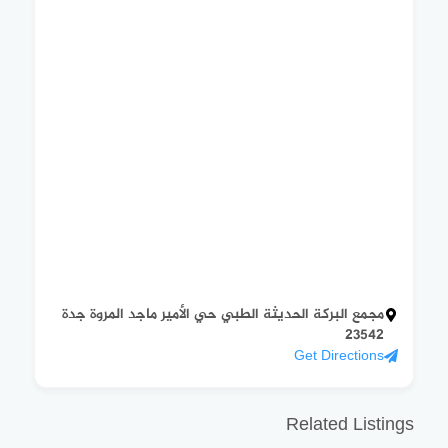
مجمع البركة الحديثة الطبي حي الأمير ماجد المروة جدة
23542
Get Directions
Related Listings