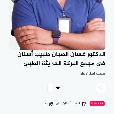
الدكتور غسان الصبان طبيب أسنان
في مجمع البركة الحديثة الطبي
طبيب اسنان عام
طبيب أسنان عام
جدة
POPULAR