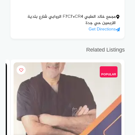
مجمع خالد الطبي F7C7+CR4 الروابي شارع بلدية
الاربعين حي جدة
Get Directions
Related Listings
POPULAR