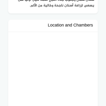
يسعى لزراعة أسنان ناجحة وخالية من الألم.
Location and Chambers