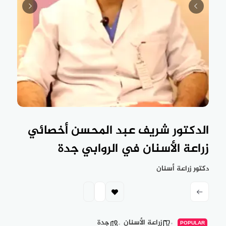
الدكتور شريف عبد المحسن أخصائي
زراعة الأسنان في الروابي جدة
دكتور زراعة أسنان
زراعة الأسنان
جدة
POPULAR