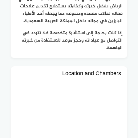
الرياض بفضل خبرته وكفاءته يستطيع تقديم علاجات
فعالة لحالات معقدة ومتنوعة مما يجعله أحد الأطباء
البارزين في مجاله داخل المملكة العربية السعودية.
إذا كنت بحاجة إلى استشارة متخصصة فلا تتردد في
التواصل مع عياداته وحجز موعد للاستفادة من خبرته
الواسعة.
Location and Chambers