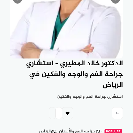
الدكتور خالد المطيري – استشاري
جراحة الفم والوجه والفكين في
الرياض
استشاري جراحة الفم والوجه والفكين
جراحة الفم والأسنان
الرياض
POPULAR