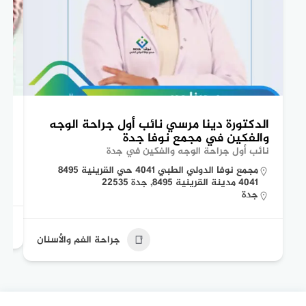
الدكتورة دينا مرسي نائب أول جراحة الوجه
ال
والفكين في مجمع نوفا جدة
وا
نائب أول جراحة الوجه والفكين في جدة
أخص
مجمع نوفا الدولي الطبي 4041 حي القرينية 8495
4041 مدينة القرينية 8495, جدة 22535
جدة
جراحة الفم والأسنان