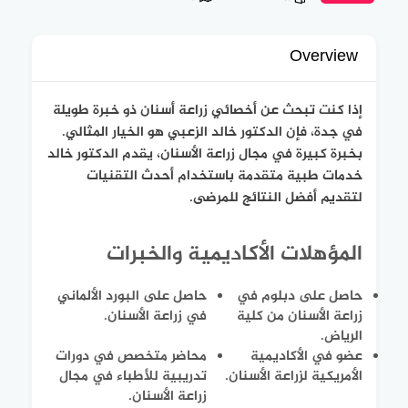
Overview
إذا كنت تبحث عن أخصائي زراعة أسنان ذو خبرة طويلة
في جدة، فإن الدكتور خالد الزعبي هو الخيار المثالي.
بخبرة كبيرة في مجال زراعة الأسنان، يقدم الدكتور خالد
خدمات طبية متقدمة باستخدام أحدث التقنيات
لتقديم أفضل النتائج للمرضى.
المؤهلات الأكاديمية والخبرات
حاصل على دبلوم في
حاصل على البورد الألماني
زراعة الأسنان من كلية
في زراعة الأسنان.
الرياض.
عضو في الأكاديمية
محاضر متخصص في دورات
الأمريكية لزراعة الأسنان.
تدريبية للأطباء في مجال
زراعة الأسنان.