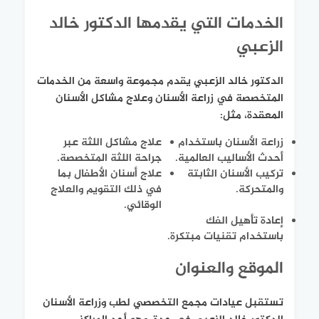
الخدمات التي يقدمها الدكتور خالد
الزعبي
الدكتور خالد الزعبي يقدم مجموعة واسعة من الخدمات
المتخصصة في زراعة الأسنان وعلاج مشاكل الأسنان
المعقدة، مثل:
زراعة الأسنان باستخدام
علاج مشاكل اللثة عبر
أحدث الأساليب العالمية.
جراحة اللثة المتخصصة.
تركيب الأسنان الثابتة
علاج أسنان الأطفال بما
والمتحركة.
في ذلك التقويم والعلاج
الوقائي.
إعادة تأهيل الفك
باستخدام تقنيات مبتكرة.
الموقع والعنوان
تستقبل عيادات مجمع التخصصي لطب وزراعة الأسنان