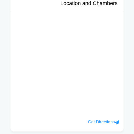
Location and Chambers
Get Directions