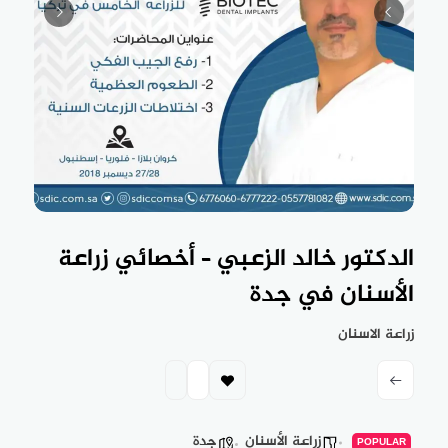
الدكتور خالد الزعبي – أخصائي زراعة
الأسنان في جدة
زراعة الاسنان
زراعة الأسنان
جدة
POPULAR