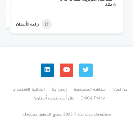
مكة
زراعة الأسنان
من نحن!
سياسة الخصوصية
إتصل بنا
اتفاقية الاستخدام
DMCA Policy
هل أنت طبيب أسنان؟
مستوصف دوت نت © 2025 جميع الحقوق محفوظة