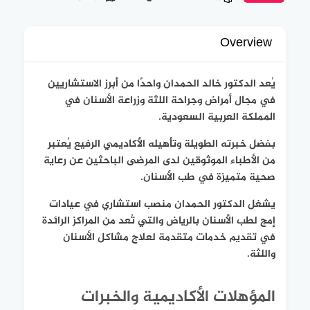
Overview
يُعد الدكتور خالد الحمدان واحدًا من أبرز الاستشاريين
في مجال أمراض وجراحة اللثة وزراعة الأسنان في
المملكة العربية السعودية.
بفضل خبرته الطويلة وتأهيله الأكاديمي الرفيع يُعتبر
من الأطباء الموثوقين لدى المرضى الباحثين عن رعاية
صحية متميزة في طب الأسنان.
يشغل الدكتور الحمدان منصب استشاري في عيادات
إمج لطب الأسنان بالرياض والتي تُعد من المراكز الرائدة
في تقديم خدمات متقدمة لعلاج مشاكل الأسنان
واللثة.
المؤهلات الأكاديمية والخبرات