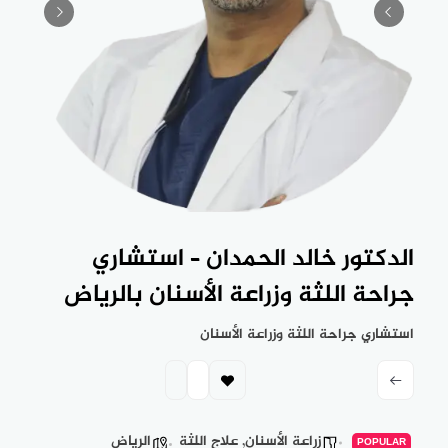
الدكتور خالد الحمدان – استشاري
جراحة اللثة وزراعة الأسنان بالرياض
استشاري جراحة اللثة وزراعة الأسنان
زراعة الأسنان
,
علاج اللثة
الرياض
POPULAR