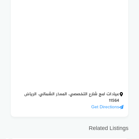
عيادات امج شارع التخصصي، المعذر الشمالي، الرياض
11564
Get Directions
Related Listings