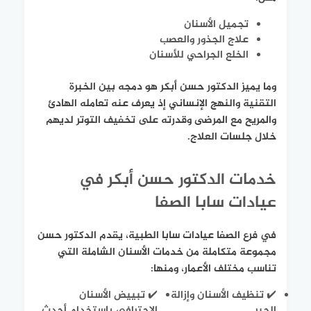
تجميل الأسنان
علاج الجذور والعصب
الخلع الجراحي للأسنان
وما يميز الدكتور حسن أبكر هو دمجه بين الخبرة
التقنية والنهج الإنساني إذ يعرف عنه تعامله الهادئ
والمريح مع المرضى وقدرته على تخفيف التوتر لديهم
خلال جلسات العلاج.
خدمات الدكتور حسن أبكر في
عيادات سابا الصفا
في فرع الصفا عيادات سابا الطبية، يقدم الدكتور حسن
مجموعة متكاملة من خدمات الأسنان الشاملة التي
تناسب مختلف الأعمار، ومنها:
✔️ تنظيف الأسنان وإزالة
✔️ تبييض الأسنان
الجير
الاحترافي باستخدام أحدث