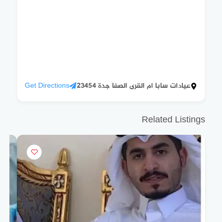
عيادات سابا ام القرى الصفا جدة 23454
Get Directions
Related Listings