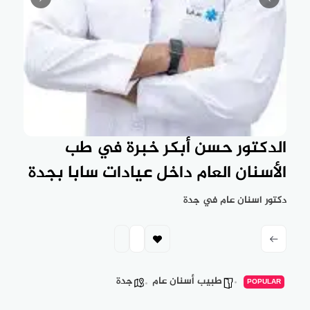
الدكتور حسن أبكر خبرة في طب
الأسنان العام داخل عيادات سابا بجدة
دكتور اسنان عام في جدة
طبيب أسنان عام
جدة
POPULAR