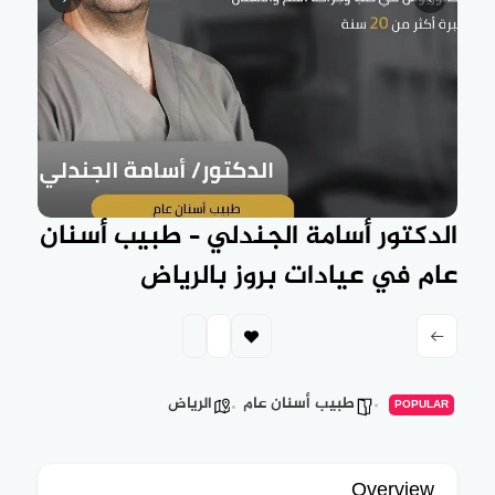
الدكتور أسامة الجندلي – طبيب أسنان
عام في عيادات بروز بالرياض
طبيب أسنان عام
الرياض
POPULAR
Overview