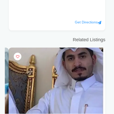
Get Directions
Related Listings