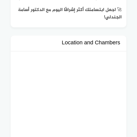
🚀 اجعل ابتسامتك أكثر إشراقًا اليوم مع الدكتور أسامة
الجندلي!
Location and Chambers