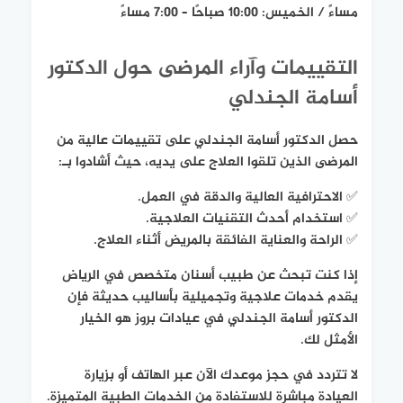
مساءً / الخميس: 10:00 صباحًا – 7:00 مساءً
التقييمات وآراء المرضى حول الدكتور
أسامة الجندلي
حصل الدكتور أسامة الجندلي على تقييمات عالية من
المرضى الذين تلقوا العلاج على يديه، حيث أشادوا بـ:
✅ الاحترافية العالية والدقة في العمل.
✅ استخدام أحدث التقنيات العلاجية.
✅ الراحة والعناية الفائقة بالمريض أثناء العلاج.
إذا كنت تبحث عن طبيب أسنان متخصص في الرياض
يقدم خدمات علاجية وتجميلية بأساليب حديثة فإن
الدكتور أسامة الجندلي في عيادات بروز هو الخيار
الأمثل لك.
لا تتردد في حجز موعدك الآن عبر الهاتف أو بزيارة
العيادة مباشرة للاستفادة من الخدمات الطبية المتميزة.