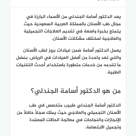
يعد الدكتور أسامة الجندلي من الأسماء البارزة في
مجال طب الأسنان بالمملكة العربية السعودية حيث
يتمتع بخبرة واسعة في تقديم العلاجات التجميلية
والعلاجية لمختلف مشكلات الأسنان.
يعمل الدكتور أسامة ضمن عيادات بروز لطب الأسنان
والتي تعد واحدة من أفضل العيادات في الرياض، بفضل
ما تقدمه من خدمات متطورة باستخدام أحدث التقنيات
الطبية.
من هو الدكتور أسامة الجندلي؟
الدكتور أسامة الجندلي طبيب متخصص في طب
الأسنان التجميلي والعلاجي حيث يملك سجلًا حافلًا من
الإنجازات والنجاحات في معالجة الحالات المعقدة
وتجميل الابتسامة.