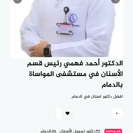
الدكتور أحمد فهمي رئيس قسم
الأسنان في مستشفى المواساة
بالدمام
افضل دكتور اسنان في الدمام
دكتور تجميل الأسنان
الدمام
POPULAR