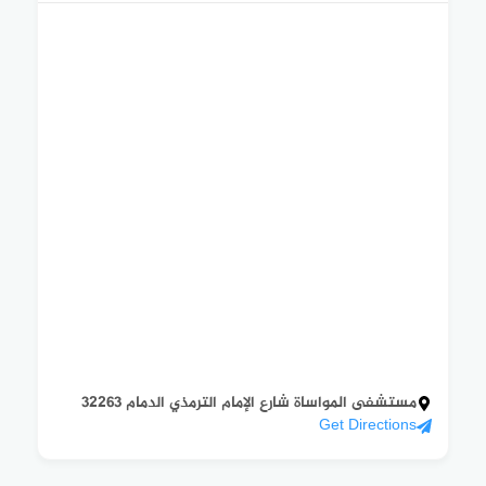
مستشفى المواساة شارع الإمام الترمذي الدمام 32263
Get Directions