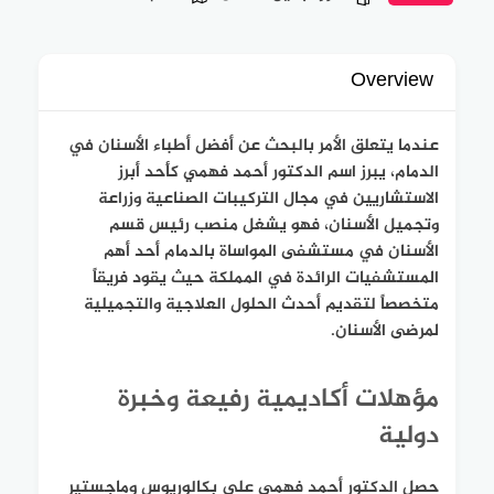
Overview
عندما يتعلق الأمر بالبحث عن أفضل أطباء الأسنان في
الدمام، يبرز اسم الدكتور أحمد فهمي كأحد أبرز
الاستشاريين في مجال التركيبات الصناعية وزراعة
وتجميل الأسنان، فهو يشغل منصب رئيس قسم
الأسنان في مستشفى المواساة بالدمام أحد أهم
المستشفيات الرائدة في المملكة حيث يقود فريقاً
متخصصاً لتقديم أحدث الحلول العلاجية والتجميلية
لمرضى الأسنان.
مؤهلات أكاديمية رفيعة وخبرة
دولية
حصل الدكتور أحمد فهمي على بكالوريوس وماجستير