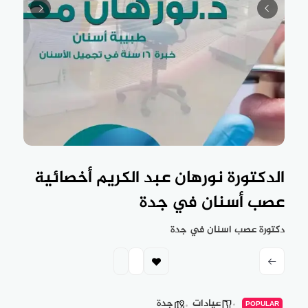
الدكتورة نورهان عبد الكريم أخصائية
عصب أسنان في جدة
دكتورة عصب اسنان في جدة
عيادات
جدة
POPULAR