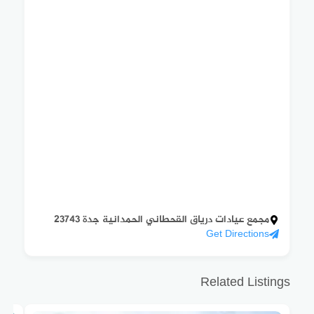
مجمع عيادات درياق القحطاني الحمدانية جدة 23743
Get Directions
Related Listings