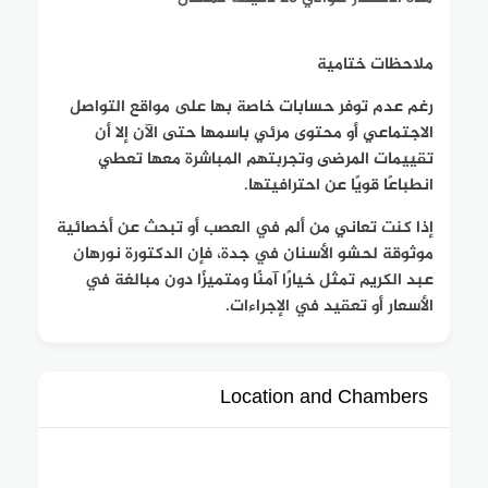
ملاحظات ختامية
رغم عدم توفر حسابات خاصة بها على مواقع التواصل
الاجتماعي أو محتوى مرئي باسمها حتى الآن إلا أن
تقييمات المرضى وتجربتهم المباشرة معها تعطي
انطباعًا قويًا عن احترافيتها.
إذا كنت تعاني من ألم في العصب أو تبحث عن أخصائية
موثوقة لحشو الأسنان في جدة، فإن الدكتورة نورهان
عبد الكريم تمثل خيارًا آمنًا ومتميزًا دون مبالغة في
الأسعار أو تعقيد في الإجراءات.
Location and Chambers